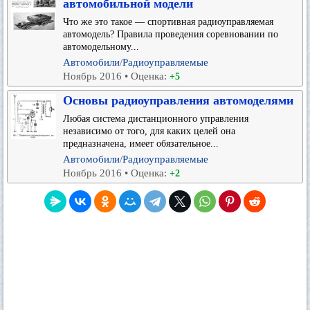
автомобильной модели
Что же это такое — спортивная радиоуправляемая
автомодель? Правила проведения соревновании по
автомодельному...
Автомобили
/
Радиоуправляемые
Ноябрь 2016 • Оценка:
+5
Основы радиоуправления автомоделями
Любая система дистанционного управления
независимо от того, для каких целей она
предназначена, имеет обязательное...
Автомобили
/
Радиоуправляемые
Ноябрь 2016 • Оценка:
+2