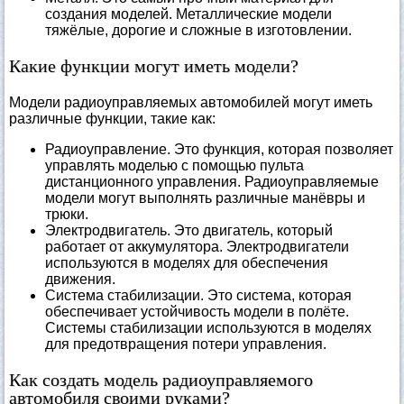
создания моделей. Металлические модели
тяжёлые, дорогие и сложные в изготовлении.
Какие функции могут иметь модели?
Модели радиоуправляемых автомобилей могут иметь
различные функции, такие как:
Радиоуправление. Это функция, которая позволяет
управлять моделью с помощью пульта
дистанционного управления. Радиоуправляемые
модели могут выполнять различные манёвры и
трюки.
Электродвигатель. Это двигатель, который
работает от аккумулятора. Электродвигатели
используются в моделях для обеспечения
движения.
Система стабилизации. Это система, которая
обеспечивает устойчивость модели в полёте.
Системы стабилизации используются в моделях
для предотвращения потери управления.
Как создать модель радиоуправляемого
автомобиля своими руками?