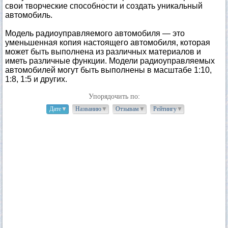
свои творческие способности и создать уникальный
автомобиль.
Модель радиоуправляемого автомобиля — это
уменьшенная копия настоящего автомобиля, которая
может быть выполнена из различных материалов и
иметь различные функции. Модели радиоуправляемых
автомобилей могут быть выполнены в масштабе 1:10,
1:8, 1:5 и других.
Упорядочить по:
Дате
▼
Названию
▼
Отзывам
▼
Рейтингу
▼