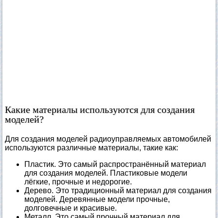
Какие материалы используются для создания
моделей?
Для создания моделей радиоуправляемых автомобилей
используются различные материалы, такие как:
Пластик. Это самый распространённый материал
для создания моделей. Пластиковые модели
лёгкие, прочные и недорогие.
Дерево. Это традиционный материал для создания
моделей. Деревянные модели прочные,
долговечные и красивые.
Металл. Это самый прочный материал для