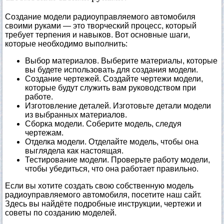
Создание модели радиоуправляемого автомобиля
своими руками — это творческий процесс, который
требует терпения и навыков. Вот основные шаги,
которые необходимо выполнить:
Выбор материалов. Выберите материалы, которые
вы будете использовать для создания модели.
Создание чертежей. Создайте чертежи модели,
которые будут служить вам руководством при
работе.
Изготовление деталей. Изготовьте детали модели
из выбранных материалов.
Сборка модели. Соберите модель, следуя
чертежам.
Отделка модели. Отделайте модель, чтобы она
выглядела как настоящая.
Тестирование модели. Проверьте работу модели,
чтобы убедиться, что она работает правильно.
Если вы хотите создать свою собственную модель
радиоуправляемого автомобиля, посетите наш сайт.
Здесь вы найдёте подробные инструкции, чертежи и
советы по созданию моделей.