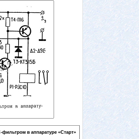
C-фильтром в аппаратуре «Старт»