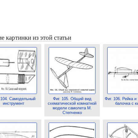
е картинки из этой статьи
. 104. Самодельный
Фиг. 105. Общий вид
Фиг. 106. Рейка и
инструмент
схематической комнатной
балочка с к
модели самолета М.
Степченко