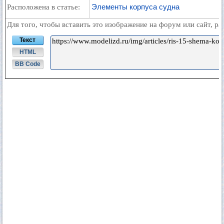
Элементы корпуса судна
Расположена в статье:
Для того, чтобы вставить это изображение на форум или сайт, р
Текст
HTML
BB Code