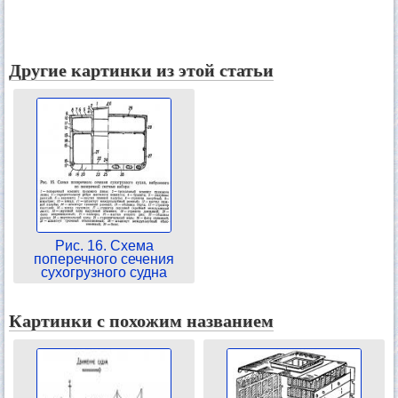
Другие картинки из этой статьи
Рис. 16. Схема
поперечного сечения
сухогрузного судна
Картинки с похожим названием