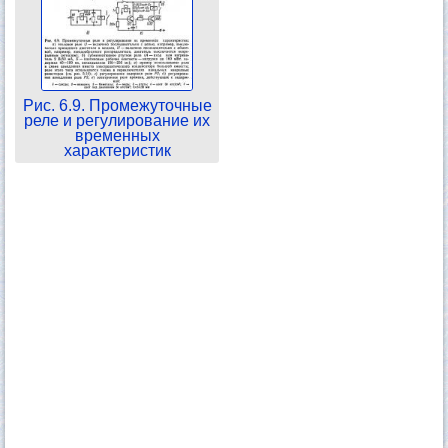
Рис. 6.9. Промежуточные
реле и регулирование их
временных
характеристик