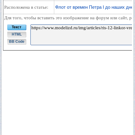
Флот от времен Петра I до наших дне
Расположена в статье:
Для того, чтобы вставить это изображение на форум или сайт, р
Текст
HTML
BB Code