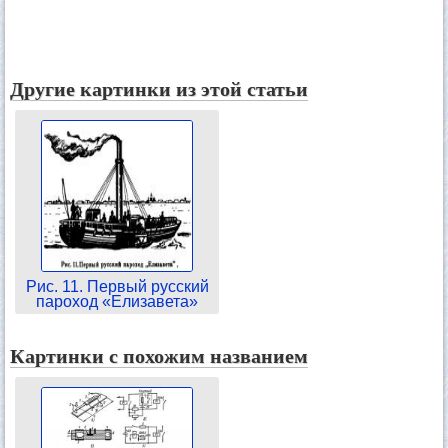
Другие картинки из этой статьи
Рис. 11. Первый русский
пароход «Елизавета»
Картинки с похожим названием