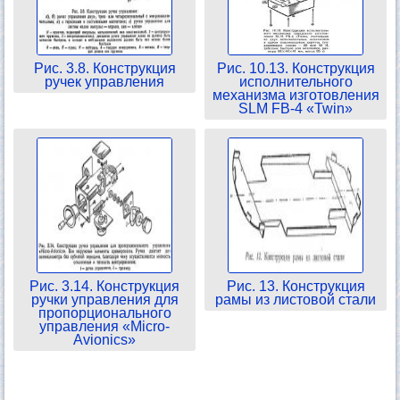
Рис. 3.8. Конструкция
Рис. 10.13. Конструкция
ручек управления
исполнительного
механизма изготовления
SLM FB-4 «Twin»
Рис. 3.14. Конструкция
Рис. 13. Конструкция
ручки управления для
рамы из листовой стали
пропорционального
управления «Micro-
Avionics»