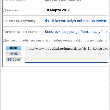
10 Марта 2017
Добавлен:
ris-18-konstrukciya-dnischa-so-vtorym-
Ссылка на картинку:
Конструкции днища, борта, палубы и
Расположена в статье:
Для того, чтобы вставить это изображение на форум или сайт, р
Текст
HTML
BB Code