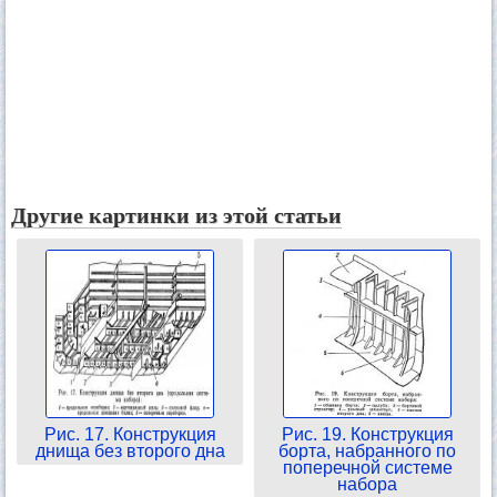
Другие картинки из этой статьи
Рис. 17. Конструкция
Рис. 19. Конструкция
днища без второго дна
борта, набранного по
поперечной системе
набора