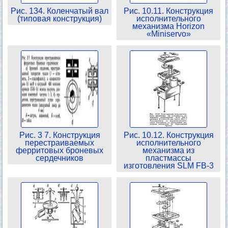
Рис. 134. Коленчатый вал
Рис. 10.11. Конструкция
(типовая конструкция)
исполнительного
механизма Horizon
«Miniservo»
Рис. 3 7. Конструкция
Рис. 10.12. Конструкция
перестраиваемых
исполнительного
ферритовых броневых
механизма из
сердечников
пластмассы
изготовления SLM FB-3