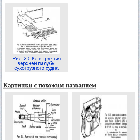
Рис. 20. Конструкция
верхней палубы
сухогрузного судна
Картинки с похожим названием