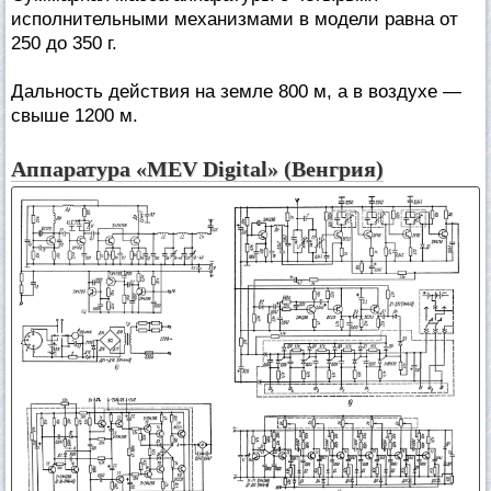
исполнительными механизмами в модели равна от
250 до 350 г.
Дальность действия на земле 800 м, а в воздухе —
свыше 1200 м.
Аппаратура «MEV Digital» (Венгрия)