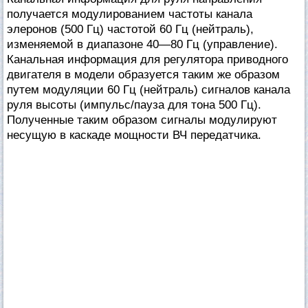
получается модулированием частоты канала
элеронов (500 Гц) частотой 60 Гц (нейтраль),
изменяемой в диапазоне 40—80 Гц (управление).
Канальная информация для регулятора приводного
двигателя в модели образуется таким же образом
путем модуляции 60 Гц (нейтраль) сигналов канала
руля высоты (импульс/пауза для тона 500 Гц).
Полученные таким образом сигналы модулируют
несущую в каскаде мощности ВЧ передатчика.