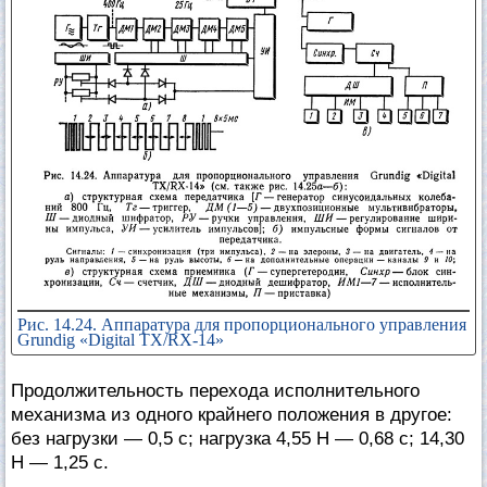
Рис. 14.24. Аппаратура для пропорционального управления
Grundig «Digital TX/RX-14»
Продолжительность перехода исполнительного
механизма из одного крайнего положения в другое:
без нагрузки — 0,5 с; нагрузка 4,55 Н — 0,68 с; 14,30
Н — 1,25 с.