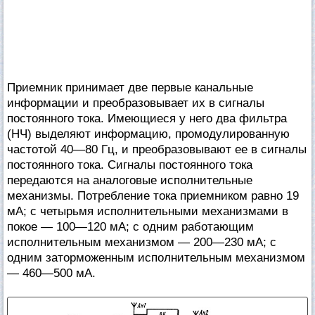
Приемник принимает две первые канальные
информации и преобразовывает их в сигналы
постоянного тока. Имеющиеся у него два фильтра
(НЧ) выделяют информацию, промодулированную
частотой 40—80 Гц, и преобразовывают ее в сигналы
постоянного тока. Сигналы постоянного тока
передаются на аналоговые исполнительные
механизмы. Потребление тока приемником равно 19
мА; с четырьмя исполнительными механизмами в
покое — 100—120 мА; с одним работающим
исполнительным механизмом — 200—230 мА; с
одним заторможенным исполнительным механизмом
— 460—500 мА.