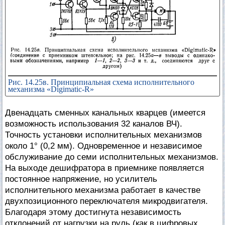
Рис. 14.25в. Принципиальная схема исполнительного
механизма «Digimatic-R»
Двенадцать сменных канальных кварцев (имеется
возможность использования 32 каналов ВЧ).
Точность установки исполнительных механизмов
около 1° (0,2 мм). Одновременное и независимое
обслуживание до семи исполнительных механизмов.
На выходе дешифратора в приемнике появляется
постоянное напряжение, но усилитель
исполнительного механизма работает в качестве
двухпозиционного переключателя микродвигателя.
Благодаря этому достигнута независимость
отклонений от нагрузки на руль (как в цифровых