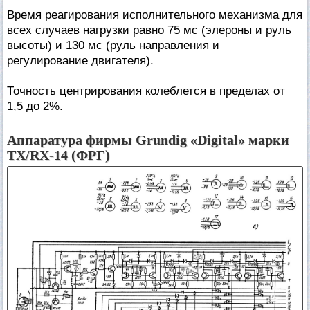
Время реагирования исполнительного механизма для
всех случаев нагрузки равно 75 мс (элероны и руль
высоты) и 130 мс (руль направления и
регулирование двигателя).
Точность центрирования колеблется в пределах от
1,5 до 2%.
Аппаратура фирмы Grundig «Digital» марки
TX/RX-14 (ФРГ)