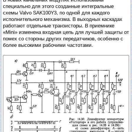
специально для этого созданные интегральные
схемы Valvo SAK100Y3, по одной для каждого
исполнительного механизма. В выходных каскадах
работают отдельные транзисторы. В приемнике
«Mini» изменена входная цепь для лучшей защиты от
помех со стороны других передатчиков, особенно с
более высокими рабочими частотами.