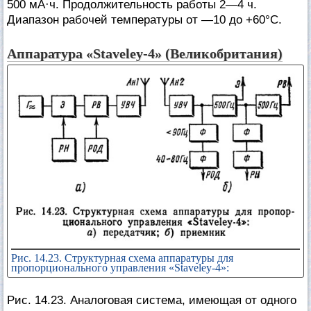
500 мА·ч. Продолжительность работы 2—4 ч.
Диапазон рабочей температуры от —10 до +60°С.
Аппаратура «Staveley-4» (Великобритания)
Рис. 14.23. Структурная схема аппаратуры для
пропорционального управления «Staveley-4»:
Рис. 14.23. Аналоговая система, имеющая от одного