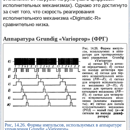
исполнительных механизмах). Однако это достигнуто
за счет того, что скорость реагирования
исполнительного механизма «Digimatic-R»
сравнительно низка.
Аппаратура Grundig «Varioprop» (ФРГ)
Рис, 14.26. Формы импульсов, используемых в аппаратуре
управления Grundig «Varioprop»