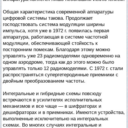
Общая характеристика современной аппаратуры
цифровой системы такова. Продолжает
господствовать система модуляции ширины
импульса, хотя уже в 1972 г. появилась первая
аппаратура, работающая в системе частотной
модуляции, обеспечивающей стойкость к
посторонним помехам. Благодаря этому можно
управлять уже 23 радиомоделями одновременно на
одном аэродроме, тогда как до этого можно было
управлять только 12 радиомоделями. С 1972 г. стали
распространяться супергетеродинные приемники с
двойным преобразованием частоты.
Интегральные и гибридные схемы повсюду
встречаются в усилителях исполнительных
механизмов и все чаще — в шифраторах и
дешифраторах и в приемниках. Имеются устройства,
выполненные исключительно на интегральных
схемах. Во многих случаях интегральные и