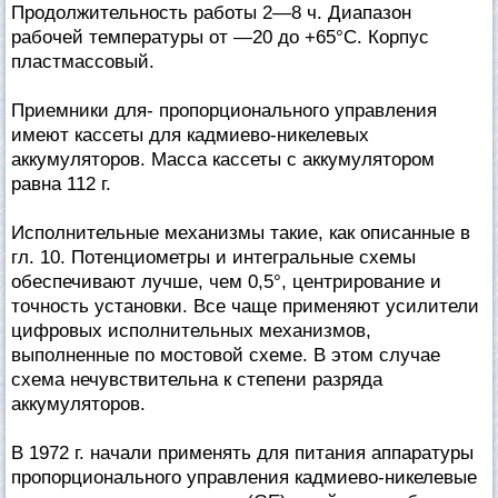
Продолжительность работы 2—8 ч. Диапазон
рабочей температуры от —20 до +65°С. Корпус
пластмассовый.
Приемники для- пропорционального управления
имеют кассеты для кадмиево-никелевых
аккумуляторов. Масса кассеты с аккумулятором
равна 112 г.
Исполнительные механизмы такие, как описанные в
гл. 10. Потенциометры и интегральные схемы
обеспечивают лучше, чем 0,5°, центрирование и
точность установки. Все чаще применяют усилители
цифровых исполнительных механизмов,
выполненные по мостовой схеме. В этом случае
схема нечувствительна к степени разряда
аккумуляторов.
В 1972 г. начали применять для питания аппаратуры
пропорционального управления кадмиево-никелевые