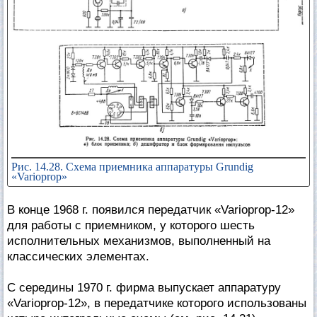
Рис. 14.28. Схема приемника аппаратуры Grundig
«Varioprop»
В конце 1968 г. появился передатчик «Varioprop-12»
для работы с приемником, у которого шесть
исполнительных механизмов, выполненный на
классических элементах.
С середины 1970 г. фирма выпускает аппаратуру
«Varioprop-12», в передатчике которого использованы