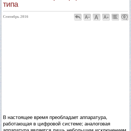
типа
Сентябрь 2016
0
В настоящее время преобладает аппаратура,
работающая в цифровой системе; аналоговая
аппаратура является лишь небольшим исключением.