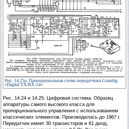
Рис. 14.25а. Принципиальная схема передатчика Grundig
«Digital TX/RX-14»
Рис. 14.24 и 14.25. Цифровая система. Образец
аппаратуры самого высокого класса для
пропорционального управления с использованием
классических элементов. Производилась до 1967 г.
Передатчик имеет 30 транзисторов и 61 диод,