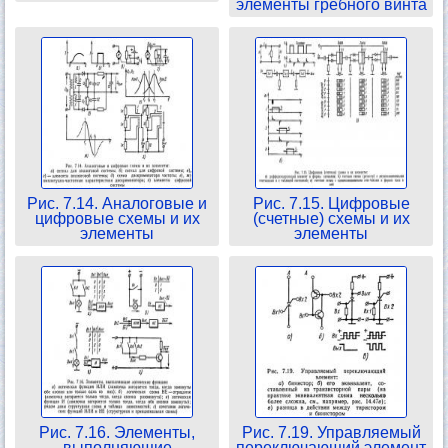
элементы гребного винта
Рис. 7.14. Аналоговые и
Рис. 7.15. Цифровые
цифровые схемы и их
(счетные) схемы и их
элементы
элементы
Рис. 7.16. Элементы,
Рис. 7.19. Управляемый
выполняющие
переключающий элемент