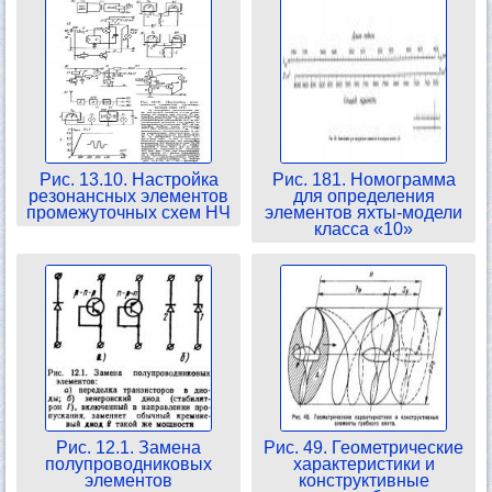
Рис. 13.10. Настройка
Рис. 181. Номограмма
резонансных элементов
для определения
промежуточных схем НЧ
элементов яхты-модели
класса «10»
Рис. 12.1. Замена
Рис. 49. Геометрические
полупроводниковых
характеристики и
элементов
конструктивные