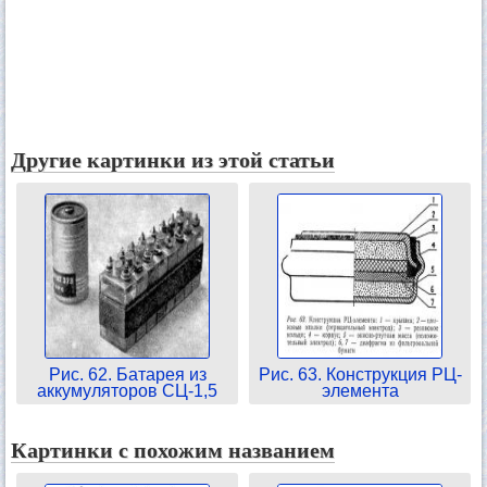
Другие картинки из этой статьи
Рис. 62. Батарея из
Рис. 63. Конструкция РЦ-
аккумуляторов СЦ-1,5
элемента
Картинки с похожим названием