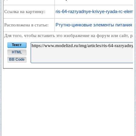
ris-64-razryadnye-krivye-ryada-rc-eleme
Ссылка на картинку:
Ртутно-цинковые элементы питания 
Расположена в статье:
Для того, чтобы вставить это изображение на форум или сайт, р
Текст
HTML
BB Code