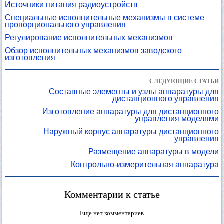
Источники питания радиоустройств
Специальные исполнительные механизмы в системе
пропорционального управления
Регулирование исполнительных механизмов
Обзор исполнительных механизмов заводского
изготовления
СЛЕДУЮЩИЕ СТАТЬИ
Составные элементы и узлы аппаратуры для
дистанционного управления
Изготовление аппаратуры для дистанционного
управления моделями
Наружный корпус аппаратуры дистанционного
управления
Размещение аппаратуры в модели
Контрольно-измерительная аппаратура
Комментарии к статье
Еще нет комментариев