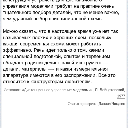
управления моделями требует на практике очень
тщательного подбора деталей, что не менее важно,
чем удачный выбор принципиальной схемы.
Можно сказать, что в настоящее время уже нет так
называемых плохих и хороших схем, поскольку
каждая современная схема может работать
эффективно. Речь идет только о том, какими
специальной подготовкой, опытом и терпением
обладает радиомоделист, какой инструмент —
детали, материалы —- и какая измерительная
аппаратура имеются в его распоряжении. Все это
относится к конструкторам-любителям.
Источник:
«Дистанционное управление моделями», Я. Войцеховский,
1977
Статья проверена:
Даниил Никулин