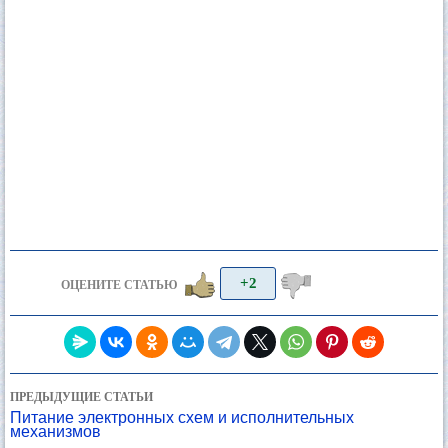
+2
ОЦЕНИТЕ СТАТЬЮ
ПРЕДЫДУЩИЕ СТАТЬИ
Питание электронных схем и исполнительных
механизмов