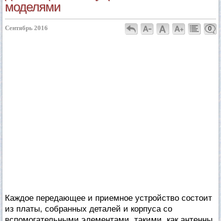
моделями
Сентябрь 2016
0
Каждое передающее и приемное устройство состоит
из платы, собранных деталей и корпуса со
вспомогательными элементами, такими, как антенны,