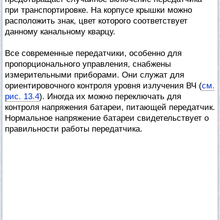
при транспортировке. На корпусе крышки можно
расположить знак, цвет которого соответствует
данному канальному кварцу.
Все современные передатчики, особенно для
пропорционального управления, снабжены
измерительными приборами. Они служат для
ориентировочного контроля уровня излучения ВЧ (
см.
рис. 13.4
). Иногда их можно переключать для
контроля напряжения батареи, питающей передатчик.
Нормальное напряжение батареи свидетельствует о
правильности работы передатчика.