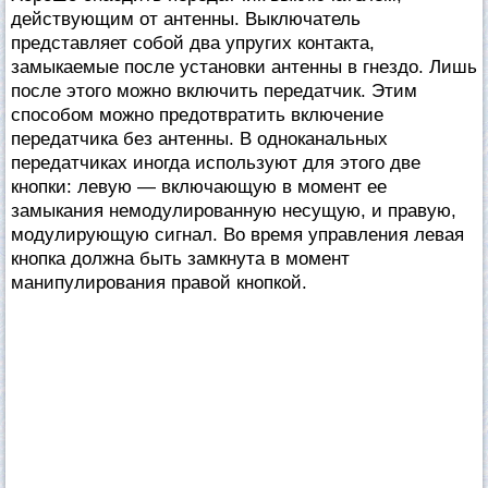
действующим от антенны. Выключатель
представляет собой два упругих контакта,
замыкаемые после установки антенны в гнездо. Лишь
после этого можно включить передатчик. Этим
способом можно предотвратить включение
передатчика без антенны. В одноканальных
передатчиках иногда используют для этого две
кнопки: левую — включающую в момент ее
замыкания немодулированную несущую, и правую,
модулирующую сигнал. Во время управления левая
кнопка должна быть замкнута в момент
манипулирования правой кнопкой.