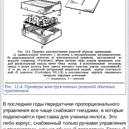
Рис. 12.4. Примеры конструктивных решений обычных
приемников
В последние годы передатчики пропорционального
управления все чаще снабжают гнездами, в которые
подключается приставка для ученика-пилота. Это
либо корпус, снабженный только ручками управления