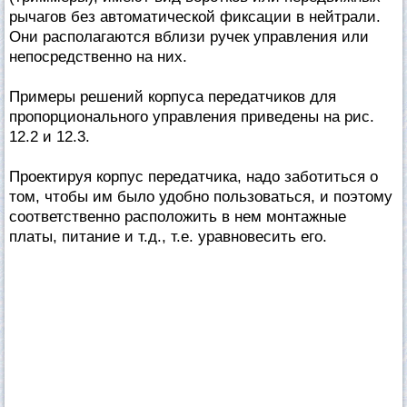
рычагов без автоматической фиксации в нейтрали.
Они располагаются вблизи ручек управления или
непосредственно на них.
Примеры решений корпуса передатчиков для
пропорционального управления приведены на рис.
12.2 и 12.3.
Проектируя корпус передатчика, надо заботиться о
том, чтобы им было удобно пользоваться, и поэтому
соответственно расположить в нем монтажные
платы, питание и т.д., т.е. уравновесить его.