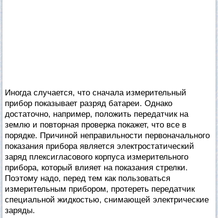
Иногда случается, что сначала измерительный
прибор показывает разряд батареи. Однако
достаточно, например, положить передатчик на
землю и повторная проверка покажет, что все в
порядке. Причиной неправильности первоначального
показания прибора является электростатический
заряд плексигласового корпуса измерительного
прибора, который влияет на показания стрелки.
Поэтому надо, перед тем как пользоваться
измерительным прибором, протереть передатчик
специальной жидкостью, снимающей электрические
заряды.