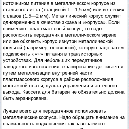
источником питания в металлическом корпусе из
стального листа (толщиной 1—1,5 мм) или из легких
сплавов (1,5—2 мм). Металлический корпус служит
одновременно в качестве экрана и «корпуса». Если
применяют пластмассовый корпус, то надо
расположить передатчик в металлическом экране
или же обклеить корпус изнутри металлической
фольгой (например, оловянной), которую надо затем
подключить к «+» питания в транзисторных
устройствах. Для небольших передатчиков
заводского изготовления экранирование достигается
путем металлизации внутренней части
пластмассового корпуса в районе расположения
монтажной платы, пульта управления и антенного
выхода. Кассета для батареи не обязательно должна
быть экранирована.
Лучше всего для передатчиков использовать
металлические корпуса. Надо обращать внимание на
правильность подключения так называемого