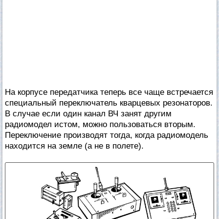
На корпусе передатчика теперь все чаще встречается
специальный переключатель кварцевых резонаторов.
В случае если один канал ВЧ занят другим
радиомодел истом, можно пользоваться вторым.
Переключение производят тогда, когда радиомодель
находится на земле (а не в полете).