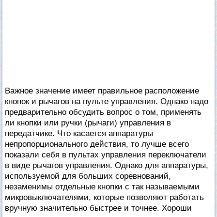
Важное значение имеет правильное расположение
кнопок и рычагов на пульте управления. Однако надо
предварительно обсудить вопрос о том, применять
ли кнопки или ручки (рычаги) управления в
передатчике. Что касается аппаратуры
непропорционального действия, то лучше всего
показали себя в пультах управления переключатели
в виде рычагов управления. Однако для аппаратуры,
используемой для больших соревнований,
незаменимы отдельные кнопки с так называемыми
микровыключателями, которые позволяют работать
вручную значительно быстрее и точнее. Хороши