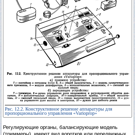
Рвс. 12.2. Конструктивное решение аппаратуры для
пропорционального управления «Varioprop»
Регулирующие органы, балансирующие модель
(триммеры), имеют вид воротков или передвижных