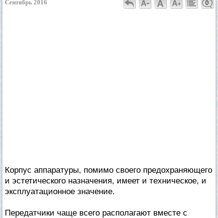
Сентябрь 2016
0
Корпус аппаратуры, помимо своего предохраняющего
и эстетического назначения, имеет и техническое, и
эксплуатационное значение.
Передатчики чаще всего располагают вместе с