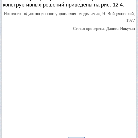
конструктивных решений приведены на рис. 12.4.
Источник:
«Дистанционное управление моделями», Я. Войцеховский,
1977
Статья проверена:
Даниил Никулин