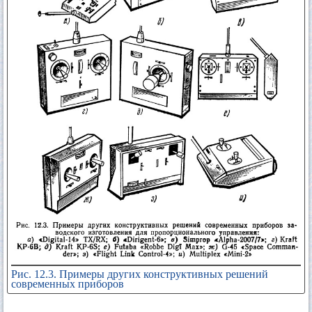
Рис. 12.3. Примеры других конструктивных решений
современных приборов