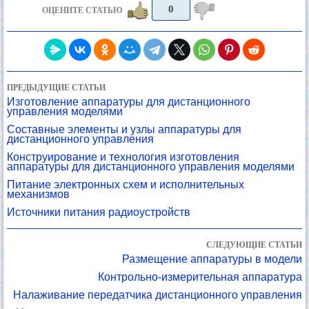
0
ОЦЕНИТЕ СТАТЬЮ
ПРЕДЫДУЩИЕ СТАТЬИ
Изготовление аппаратуры для дистанционного
управления моделями
Составные элементы и узлы аппаратуры для
дистанционного управления
Конструирование и технология изготовления
аппаратуры для дистанционного управления моделями
Питание электронных схем и исполнительных
механизмов
Источники питания радиоустройств
СЛЕДУЮЩИЕ СТАТЬИ
Размещение аппаратуры в модели
Контрольно-измерительная аппаратура
Налаживание передатчика дистанционного управления