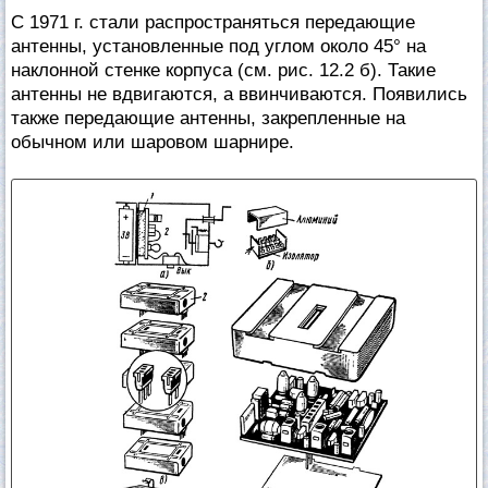
С 1971 г. стали распространяться передающие
антенны, установленные под углом около 45° на
наклонной стенке корпуса (см. рис. 12.2 б). Такие
антенны не вдвигаются, а ввинчиваются. Появились
также передающие антенны, закрепленные на
обычном или шаровом шарнире.