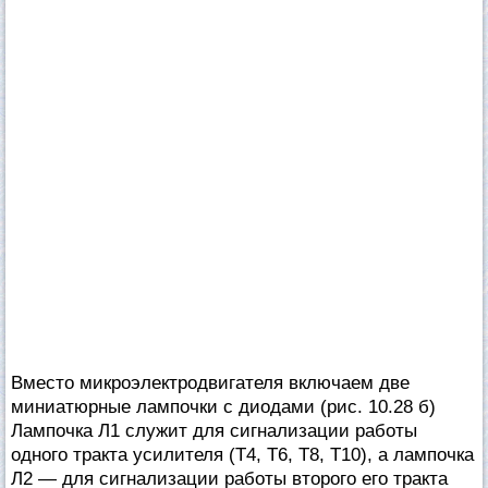
Вместо микроэлектродвигателя включаем две
миниатюрные лампочки с диодами (рис. 10.28 б)
Лампочка Л1 служит для сигнализации работы
одного тракта усилителя (Т4, Т6, Т8, Т10), а лампочка
Л2 — для сигнализации работы второго его тракта