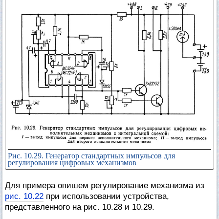
Рис. 10.29. Генератор стандартных импульсов для
регулирования цифровых механизмов
Для примера опишем регулирование механизма из
рис. 10.22
при использовании устройства,
представленного на рис. 10.28 и 10.29.