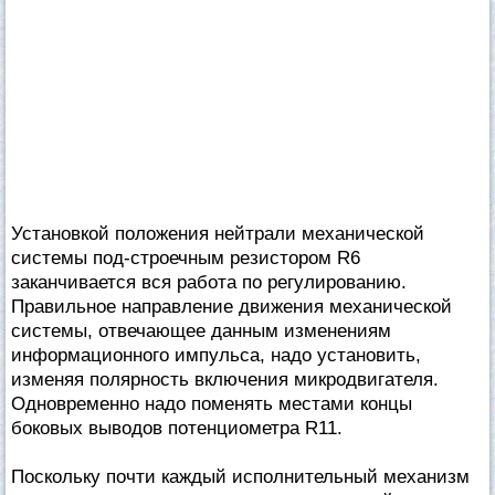
Установкой положения нейтрали механической
системы под-строечным резистором R6
заканчивается вся работа по регулированию.
Правильное направление движения механической
системы, отвечающее данным изменениям
информационного импульса, надо установить,
изменяя полярность включения микродвигателя.
Одновременно надо поменять местами концы
боковых выводов потенциометра R11.
Поскольку почти каждый исполнительный механизм