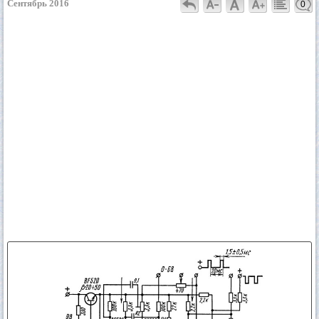
Сентябрь 2016
0