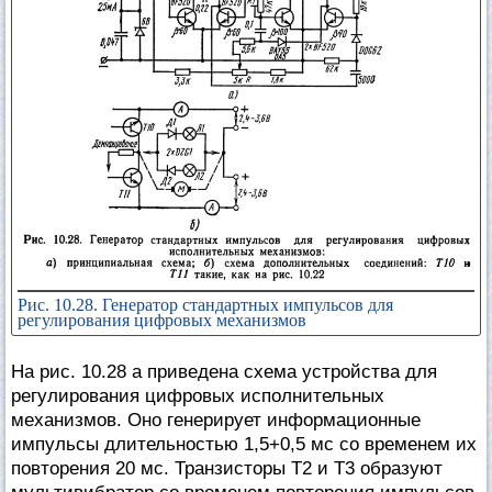
Рис. 10.28. Генератор стандартных импульсов для
регулирования цифровых механизмов
На рис. 10.28 а приведена схема устройства для
регулирования цифровых исполнительных
механизмов. Оно генерирует информационные
импульсы длительностью 1,5+0,5 мс со временем их
повторения 20 мс. Транзисторы Т2 и Т3 образуют