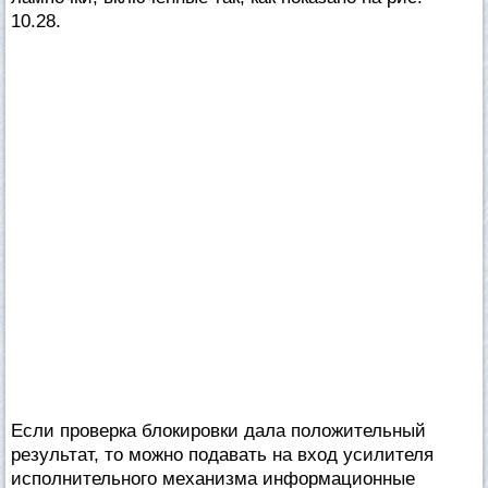
10.28.
Если проверка блокировки дала положительный
результат, то можно подавать на вход усилителя
исполнительного механизма информационные