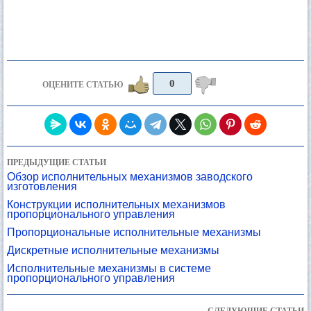
0
ОЦЕНИТЕ СТАТЬЮ
ПРЕДЫДУЩИЕ СТАТЬИ
Обзор исполнительных механизмов заводского
изготовления
Конструкции исполнительных механизмов
пропорционального управления
Пропорциональные исполнительные механизмы
Дискретные исполнительные механизмы
Исполнительные механизмы в системе
пропорционального управления