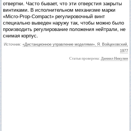
отвертки. Часто бывает, что эти отверстия закрыты
винтиками. В исполнительном механизме марки
«Micro-Prop-Compact» регулировочный винт
специально выведен наружу так, чтобы можно было
производить регулирование положения нейтрали, не
снимая корпус.
Источник:
«Дистанционное управление моделями», Я. Войцеховский,
1977
Статья проверена:
Даниил Никулин