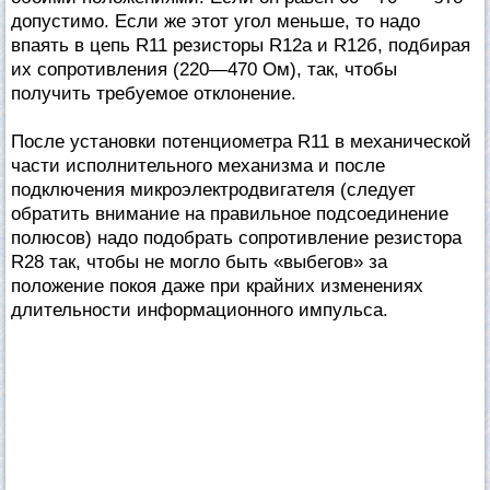
допустимо. Если же этот угол меньше, то надо
впаять в цепь R11 резисторы R12a и R12б, подбирая
их сопротивления (220—470 Ом), так, чтобы
получить требуемое отклонение.
После установки потенциометра R11 в механической
части исполнительного механизма и после
подключения микроэлектродвигателя (следует
обратить внимание на правильное подсоединение
полюсов) надо подобрать сопротивление резистора
R28 так, чтобы не могло быть «выбегов» за
положение покоя даже при крайних изменениях
длительности информационного импульса.