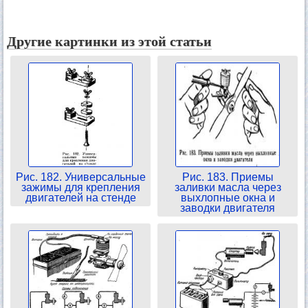
Другие картинки из этой статьи
Рис. 182. Универсальные
Рис. 183. Приемы
зажимы для крепления
заливки масла через
двигателей на стенде
выхлопные окна и
заводки двигателя