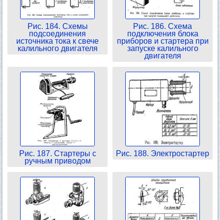
Рис. 184. Схемы
Рис. 186. Схема
подсоединения
подключения блока
источника тока к свече
приборов и стартера при
калильного двигателя
запуске калильного
двигателя
Рис. 187. Стартеры с
Рис. 188. Электростартер
ручным приводом