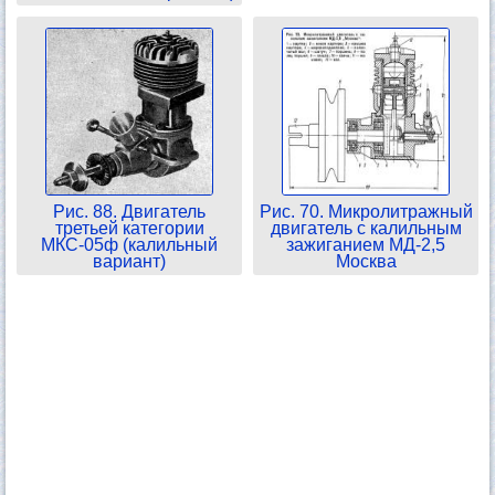
Рис. 88. Двигатель
Рис. 70. Микролитражный
третьей категории
двигатель с калильным
МКС-05ф (калильный
зажиганием МД-2,5
вариант)
Москва