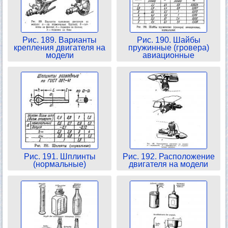
Рис. 189. Варианты
Рис. 190. Шайбы
крепления двигателя на
пружинные (гровера)
модели
авиационные
Рис. 191. Шплинты
Рис. 192. Расположение
(нормальные)
двигателя на модели