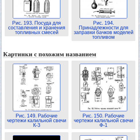
Рис. 193. Посуда для
Рис. 194.
составления и хранения
Принадлежности для
топливных смесей
заправки бачков моделей
топливом
Картинки с похожим названием
Рис. 149. Рабочие
Рис. 150. Рабочие
чертежи калильной свечи
чертежи калильной свечи
К-3
Ф-1