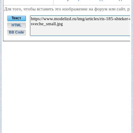
Для того, чтобы вставить это изображение на форум или сайт, р
Текст
HTML
BB Code