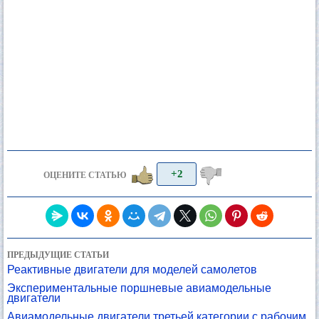
+2
ОЦЕНИТЕ СТАТЬЮ
ПРЕДЫДУЩИЕ СТАТЬИ
Реактивные двигатели для моделей самолетов
Экспериментальные поршневые авиамодельные
двигатели
Авиамодельные двигатели третьей категории с рабочим