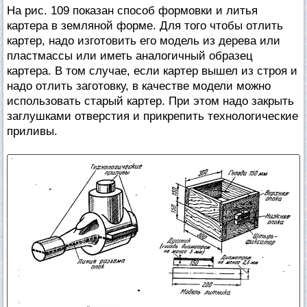
На рис. 109 показан способ формовки и литья
картера в земляной форме. Для того чтобы отлить
картер, надо изготовить его модель из дерева или
пластмассы или иметь аналогичный образец
картера. В том случае, если картер вышел из строя и
надо отлить заготовку, в качестве модели можно
использовать старый картер. При этом надо закрыть
заглушками отверстия и прикрепить технологические
приливы.