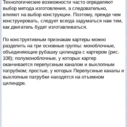
Технологические возможности часто определяют
выбор метода изготовления, а следовательно,
влияют на выбор конструкции. Поэтому, прежде чем
конструировать, следует всегда задуматься нам тем,
как двигатель будет изготавливаться.
По конструктивным признакам картеры можно
разделить на три основные группы: моноблочные,
объединяющие рубашку цилиндра с картером (рис.
108); полумоноблочные, у которых картер
оканчивается перепускным каналом и выхлопным
патрубком; простые, у которых Перепускные каналы и
выхлопные патрубки находятся на отъемном
цилиндре.