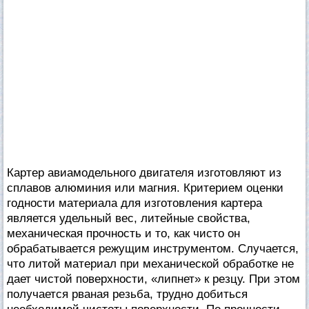
Картер авиамодельного двигателя изготовляют из
сплавов алюминия или магния. Критерием оценки
годности материала для изготовления картера
является удельный вес, литейные свойства,
механическая прочность и то, как чисто он
обрабатывается режущим инструментом. Случается,
что литой материал при механической обработке не
дает чистой поверхности, «липнет» к резцу. При этом
получается рваная резьба, трудно добиться