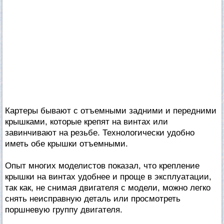
Картеры бывают с отъемными задними и передними
крышками, которые крепят на винтах или
завинчивают на резьбе. Технологически удобно
иметь обе крышки отъемными.
Опыт многих моделистов показал, что крепление
крышки на винтах удобнее и проще в эксплуатации,
так как, не снимая двигателя с модели, можно легко
снять неисправную деталь или просмотреть
поршневую группу двигателя.