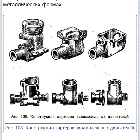
металлических формах.
Рис. 108. Конструкции картеров авиамодельных двигателей