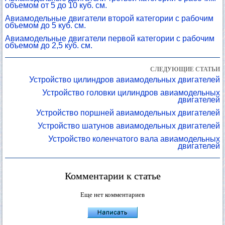
объемом от 5 до 10 куб. см.
Авиамодельные двигатели второй категории с рабочим
объемом до 5 куб. см.
Авиамодельные двигатели первой категории с рабочим
объемом до 2,5 куб. см.
СЛЕДУЮЩИЕ СТАТЬИ
Устройство цилиндров авиамодельных двигателей
Устройство головки цилиндров авиамодельных
двигателей
Устройство поршней авиамодельных двигателей
Устройство шатунов авиамодельных двигателей
Устройство коленчатого вала авиамодельных
двигателей
Комментарии к статье
Еще нет комментариев