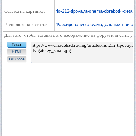
ris-212-tipovaya-shema-dorabotki-detale
Ссылка на картинку:
Форсирование авиамодельных двигат
Расположена в статье:
Для того, чтобы вставить это изображение на форум или сайт, р
Текст
HTML
BB Code