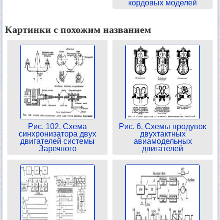
кордовых моделей
Картинки с похожим названием
Рис. 102. Схема
Рис. 6. Схемы продувок
синхронизатора двух
двухтактных
двигателей системы
авиамодельных
Заречного
двигателей