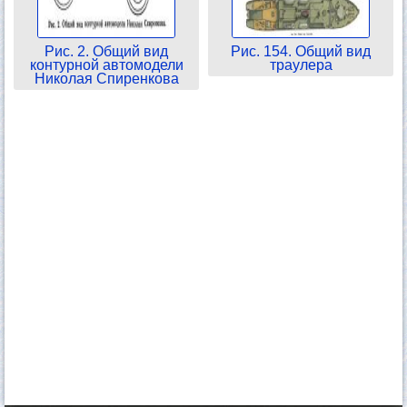
Рис. 2. Общий вид
Рис. 154. Общий вид
контурной автомодели
траулера
Николая Спиренкова