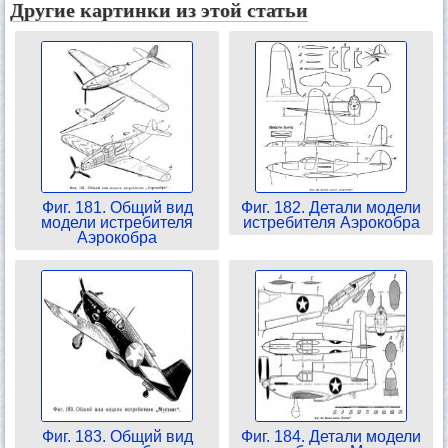
Другие картинки из этой статьи
Фиг. 181. Общий вид
Фиг. 182. Детали модели
модели истребителя
истребителя Аэрокобра
Аэрокобра
Фиг. 183. Общий вид
Фиг. 184. Детали модели