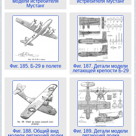
модели истребителя
истребителя Мустанг
Мустанг
Фиг. 185. Б-29 в полете
Фиг. 187. Детали модели
летающей крепости Б-29
Фиг. 188. Общий вид
Фиг. 189. Детали модели
модели летающей лодки
летающей лодки