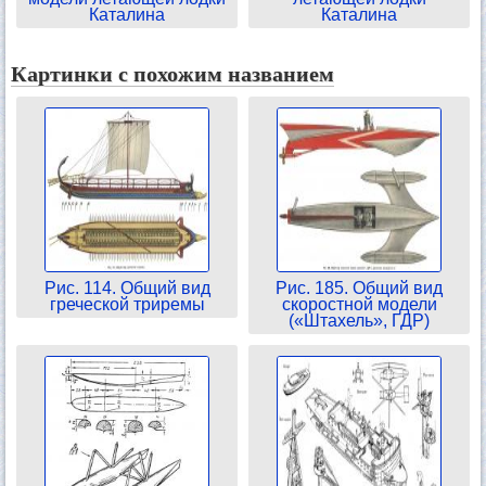
Каталина
Каталина
Картинки с похожим названием
Рис. 114. Общий вид
Рис. 185. Общий вид
греческой триремы
скоростной модели
(«Штахель», ГДР)