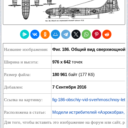
Фиг. 186. Общий вид сверхмощной 
Название изображения:
976 x 642
точек
Ширина и высота:
180 961
байт (177 Кб)
Размер файла:
7 Сентября 2016
Добавлен:
fig-186-obschiy-vid-sverhmoschnoy-leta
Ссылка на картинку:
Модели истребителей «Аэрокобра», к
Расположена в статье:
Для того, чтобы вставить это изображение на форум или сайт, р