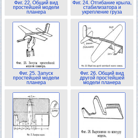
Фиг. 22. Общий вид
Фиг. 24. Отгибание крыла,
простейшей модели
стабилизатора и
планера
укрепление груза
Фиг. 25. Запуск
Фиг. 26. Общий вид
простейшей модели
другой простейшей
планера
модели планера