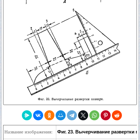
Фиг. 23. Вычерчивание развертки п
Название изображения: