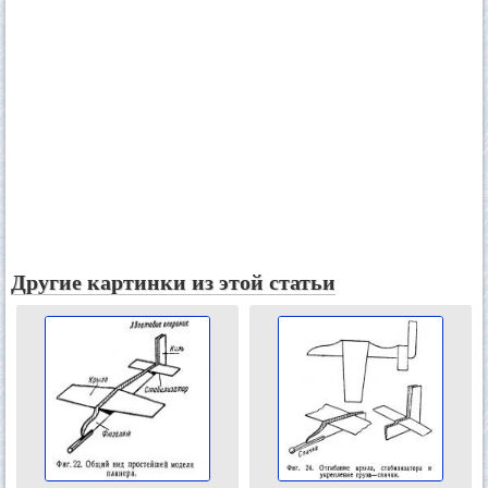
Другие картинки из этой статьи