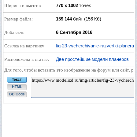
770 x 1002
точек
Ширина и высота:
159 144
байт (156 Кб)
Размер файла:
6 Сентября 2016
Добавлен:
fig-23-vycherchivanie-razvertki-planera.
Ссылка на картинку:
Две простейшие модели планеров
Расположена в статье:
Для того, чтобы вставить это изображение на форум или сайт, р
Текст
HTML
BB Code