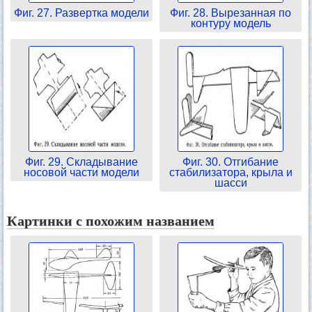
Фиг. 27. Развертка модели
Фиг. 28. Вырезанная по
контуру модель
Фиг. 29. Складывание
Фиг. 30. Отгибание
носовой части модели
стабилизатора, крыла и
шасси
Картинки с похожим названием