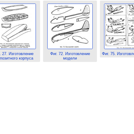
. 27. Изготовление
Фиг. 72. Изготовление
Фиг. 75. Изготов
позитного корпуса
модели