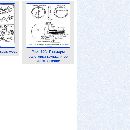
ление мухи
Рис. 123. Размеры
заготовки кольца и ее
изготовление