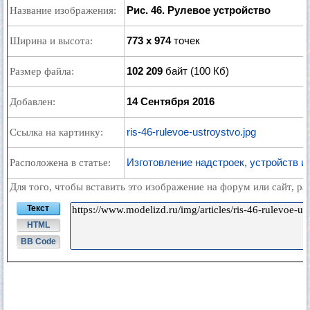
Рис. 46. Рулевое устройство
Название изображения:
773 x 974
точек
Ширина и высота:
102 209
байт (100 Кб)
Размер файла:
14 Сентября 2016
Добавлен:
ris-46-rulevoe-ustroystvo.jpg
Ссылка на картинку:
Изготовление надстроек, устройств 
Расположена в статье:
Для того, чтобы вставить это изображение на форум или сайт, р
Текст
HTML
BB Code