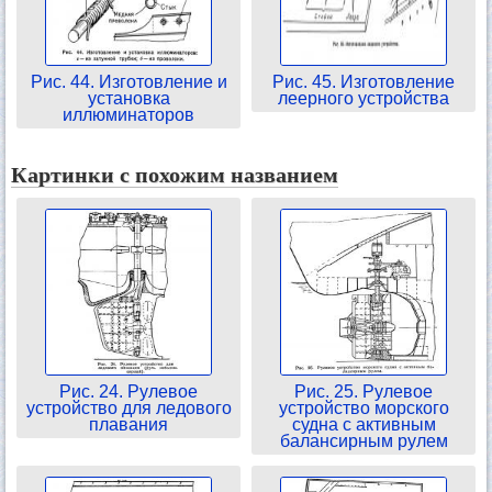
Рис. 44. Изготовление и
Рис. 45. Изготовление
установка
леерного устройства
иллюминаторов
Картинки с похожим названием
Рис. 24. Рулевое
Рис. 25. Рулевое
устройство для ледового
устройство морского
плавания
судна с активным
балансирным рулем