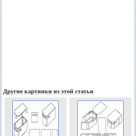
Другие картинки из этой статьи