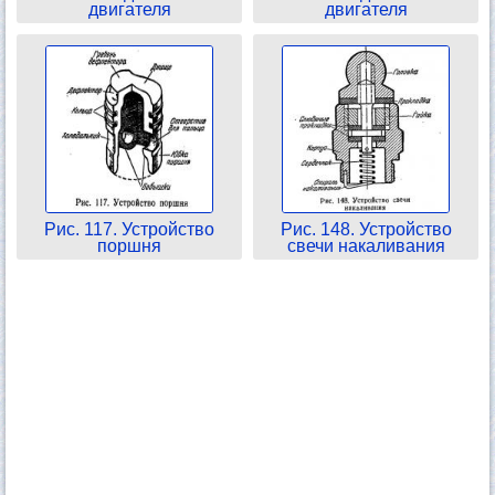
двигателя
двигателя
Рис. 117. Устройство
Рис. 148. Устройство
поршня
свечи накаливания