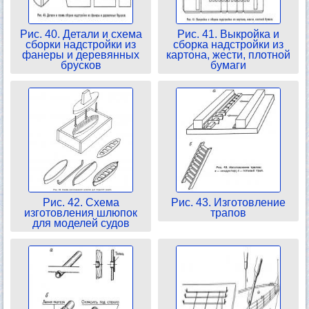
Рис. 40. Детали и схема
Рис. 41. Выкройка и
сборки надстройки из
сборка надстройки из
фанеры и деревянных
картона, жести, плотной
брусков
бумаги
Рис. 42. Схема
Рис. 43. Изготовление
изготовления шлюпок
трапов
для моделей судов