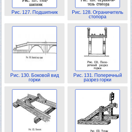
Рис. 127. Подшипник
Рис. 128. Ограничитель
стопора
Рис. 130. Боковой вид
Рис. 131. Поперечный
горки
разрез горки