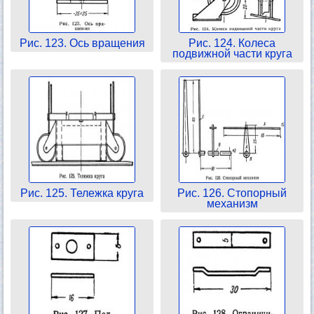
Рис. 123. Ось вращения
Рис. 124. Колеса
подвижной части круга
Рис. 125. Тележка круга
Рис. 126. Стопорный
механизм