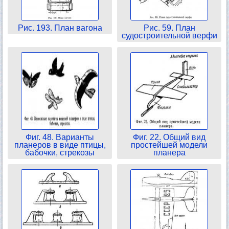
Рис. 193. План вагона
Рис. 59. План
судостроительной верфи
Фиг. 48. Варианты
Фиг. 22. Общий вид
планеров в виде птицы,
простейшей модели
бабочки, стрекозы
планера