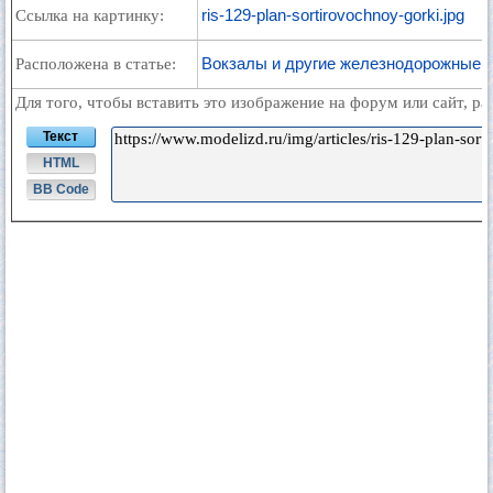
ris-129-plan-sortirovochnoy-gorki.jpg
Ссылка на картинку:
Вокзалы и другие железнодорожные 
Расположена в статье:
Для того, чтобы вставить это изображение на форум или сайт, р
Текст
HTML
BB Code