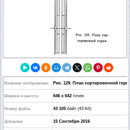
Рис. 129. План сортировочной горк
Название изображения:
646 x 642
точек
Ширина и высота:
43 105
байт (43 Кб)
Размер файла:
15 Сентября 2016
Добавлен: