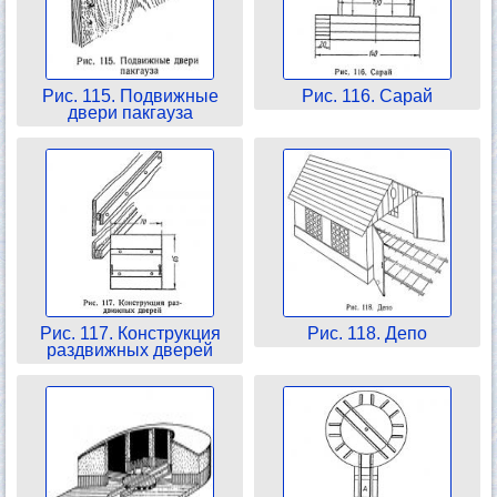
Рис. 115. Подвижные
Рис. 116. Сарай
двери пакгауза
Рис. 117. Конструкция
Рис. 118. Депо
раздвижных дверей