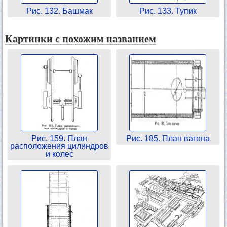
Рис. 132. Башмак
Рис. 133. Тупик
Картинки с похожим названием
Рис. 159. План
Рис. 185. План вагона
расположения цилиндров
и колес