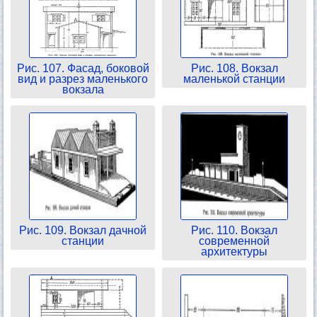
Рис. 107. Фасад, боковой
Рис. 108. Вокзал
вид и разрез маленького
маленькой станции
вокзала
Рис. 109. Вокзал дачной
Рис. 110. Вокзал
станции
современной
архитектуры