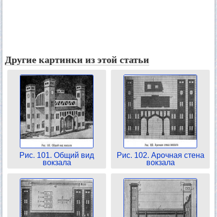
Другие картинки из этой статьи
Рис. 101. Общий вид
Рис. 102. Арочная стена
вокзала
вокзала