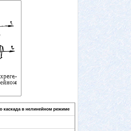
го каскада в нелинейном режиме