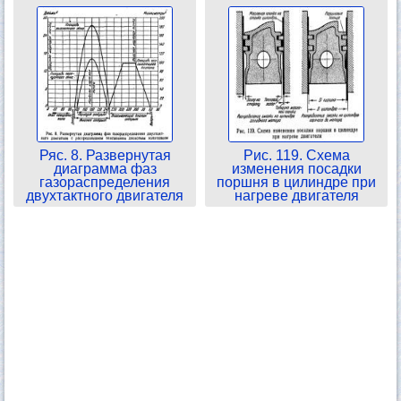
Ряс. 8. Развернутая
Рис. 119. Схема
диаграмма фаз
изменения посадки
газораспределения
поршня в цилиндре при
двухтактного двигателя
нагреве двигателя