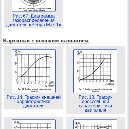
Рис. 67. Диаграмма
газораспределения
двигателя «Вебра Мах-1»
Картинки с похожим названием
Рис. 14. График внешней
Рис. 13. График
характеристики
дроссельной
двигателя
характеристики
двигателя