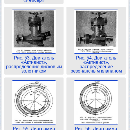
«Рейсер»
Рис. 53. Двигатель
Рис. 54. Двигатель
«Активист»,
«Активист»,
распределение дисковым
распределение
золотником
резонансным клапаном
Рис. 55. Диаграмма
Рис. 56. Диаграмма