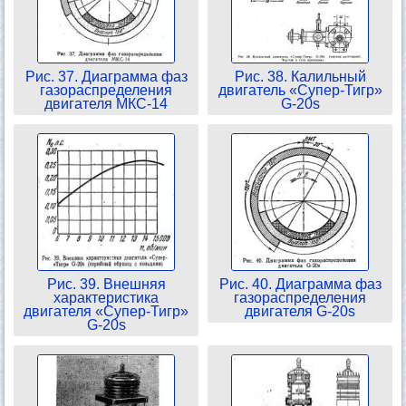
Рис. 37. Диаграмма фаз
Рис. 38. Калильный
газораспределения
двигатель «Супер-Тигр»
двигателя МКС-14
G-20s
Рис. 39. Внешняя
Рис. 40. Диаграмма фаз
характеристика
газораспределения
двигателя «Супер-Тигр»
двигателя G-20s
G-20s