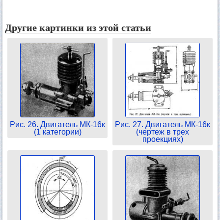
Другие картинки из этой статьи
Рис. 26. Двигатель МК-16к
Рис. 27. Двигатель МК-16к
(1 категории)
(чертеж в трех
проекциях)