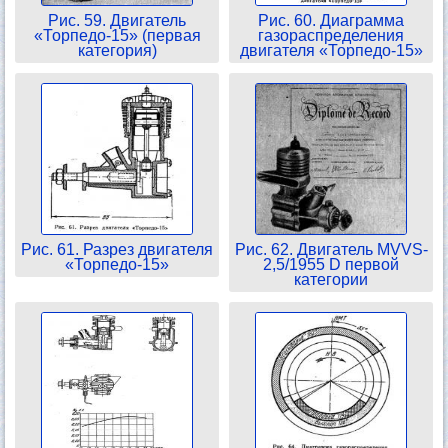
Рис. 59. Двигатель
Рис. 60. Диаграмма
«Торпедо-15» (первая
газораспределения
категория)
двигателя «Торпедо-15»
Рис. 61. Разрез двигателя
Рис. 62. Двигатель MVVS-
«Торпедо-15»
2,5/1955 D первой
категории