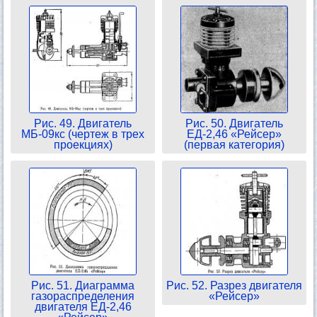
Рис. 49. Двигатель
Рис. 50. Двигатель
МБ-09кс (чертеж в трех
ЕД-2,46 «Рейсер»
проекциях)
(первая категория)
Рис. 51. Диаграмма
Рис. 52. Разрез двигателя
газораспределения
«Рейсер»
двигателя ЕД-2,46