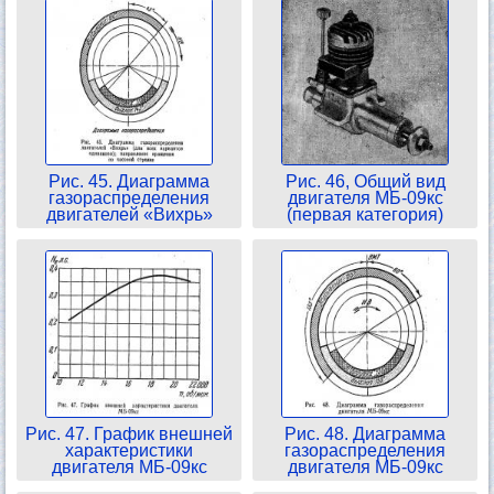
Рис. 45. Диаграмма
Рис. 46, Общий вид
газораспределения
двигателя МБ-09кс
двигателей «Вихрь»
(первая категория)
Рис. 47. График внешней
Рис. 48. Диаграмма
характеристики
газораспределения
двигателя МБ-09кс
двигателя МБ-09кс