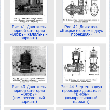
Рис. 41. Двигатель
Рис. 42. Двигатель
первой категории
«Вихрь» (чертеж в двух
«Вихрь» (калильный
проекциях)
вариант)
Рис. 43. Двигатель
Рис. 44. Чертеж в двух
первой категории
проекциях двигателя
«Вихрь»
«Вихрь»
(компрессионный
(компрессионный
вариант)
вариант)