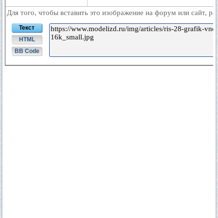
Для того, чтобы вставить это изображение на форум или сайт, р
Текст
HTML
BB Code