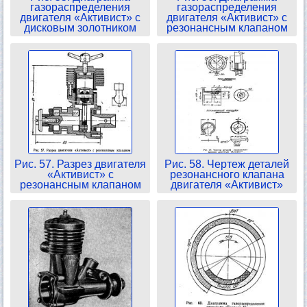
газораспределения
газораспределения
двигателя «Активист» с
двигателя «Активист» с
дисковым золотником
резонансным клапаном
Рис. 57. Разрез двигателя
Рис. 58. Чертеж деталей
«Активист» с
резонансного клапана
резонансным клапаном
двигателя «Активист»