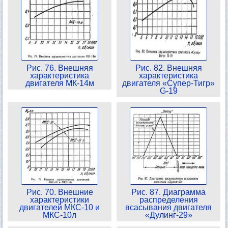
Рис. 76. Внешняя
Рис. 82. Внешняя
характеристика
характеристика
двигателя МК-14м
двигателя «Супер-Тигр»
G-19
Рис. 70. Внешние
Рис. 87. Диаграмма
характеристики
распределения
двигателей МКС-10 и
всасывания двигателя
МКС-10л
«Дулинг-29»