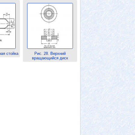
ная стойка
Рис. 28. Верхний
вращающийся диск