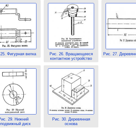
 25. Фигурная вилка
Рис. 26. Вращающееся
Рис. 27. Деревян
контактное устройство
Рис. 29. Нижний
Рис. 30. Деревянная
еподвижный диск
основа