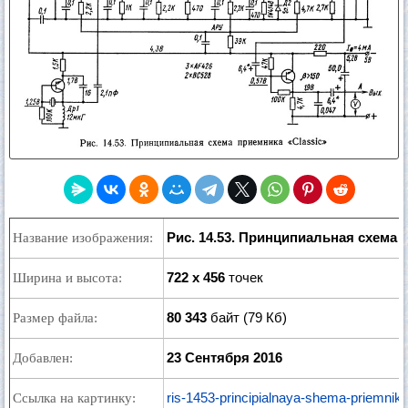
Рис. 14.53. Принципиальная схема 
Название изображения:
722 x 456
точек
Ширина и высота:
80 343
байт (79 Кб)
Размер файла:
23 Сентября 2016
Добавлен:
ris-1453-principialnaya-shema-priemnika
Ссылка на картинку: