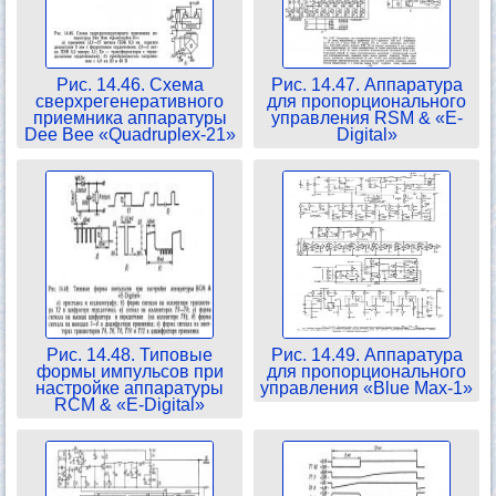
Рис. 14.46. Схема
Рис. 14.47. Аппаратура
сверхрегенеративного
для пропорционального
приемника аппаратуры
управления RSM & «Е-
Dee Bee «Quadruplex-21»
Digital»
Рис. 14.48. Типовые
Рис. 14.49. Аппаратура
формы импульсов при
для пропорционального
настройке аппаратуры
управления «Blue Max-1»
RCM & «Е-Digital»