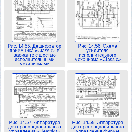
Рис. 14.55. Дешифратор
Рис. 14.56. Схема
приемника «Classic» в
усилителя
варианте с шестью
исполнительного
исполнительными
механизма «Classic»
механизмами
Рис. 14.57. Аппаратура
Рис. 14.58. Аппаратура
для пропорционального
для пропорционального
управления «Heathkit»
управления фирмы