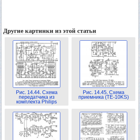
Другие картинки из этой статьи
Рис. 14.44. Схема
Рис. 14.45. Схема
передатчика из
приемника (TE-10KS)
комплекта Philips