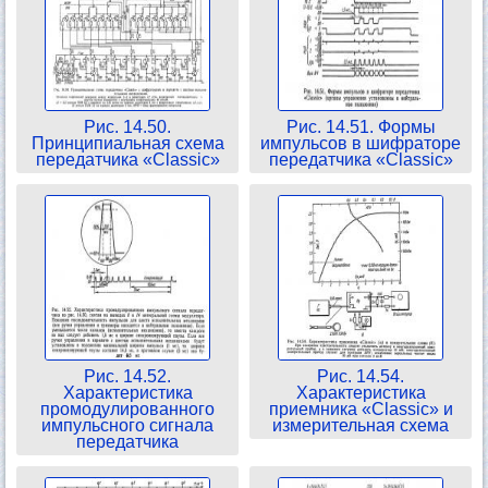
Рис. 14.50.
Рис. 14.51. Формы
Принципиальная схема
импульсов в шифраторе
передатчика «Classic»
передатчика «Classic»
Рис. 14.52.
Рис. 14.54.
Характеристика
Характеристика
промодулированного
приемника «Classic» и
импульсного сигнала
измерительная схема
передатчика