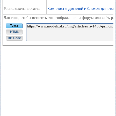
Комплекты деталей и блоков для люб
Расположена в статье:
Для того, чтобы вставить это изображение на форум или сайт, р
Текст
HTML
BB Code