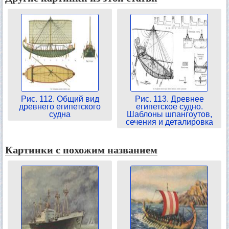
Рис. 112. Общий вид
Рис. 113. Древнее
древнего египетского
египетское судно.
судна
Шаблоны шпангоутов,
сечения и деталировка
Картинки с похожим названием