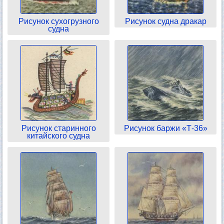
Рисунок сухогрузного
Рисунок судна дракар
судна
Рисунок старинного
Рисунок баржи «Т-36»
китайского судна