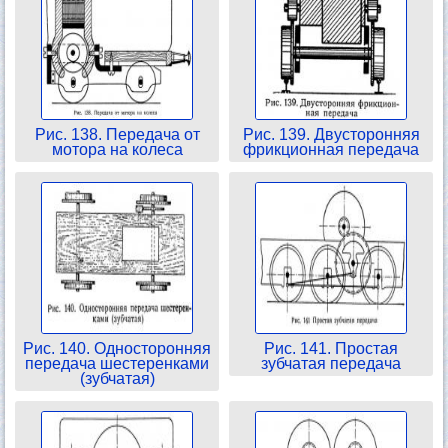
Рис. 138. Передача от
Рис. 139. Двусторонняя
мотора на колеса
фрикционная передача
Рис. 140. Односторонняя
Рис. 141. Простая
передача шестеренками
зубчатая передача
(зубчатая)