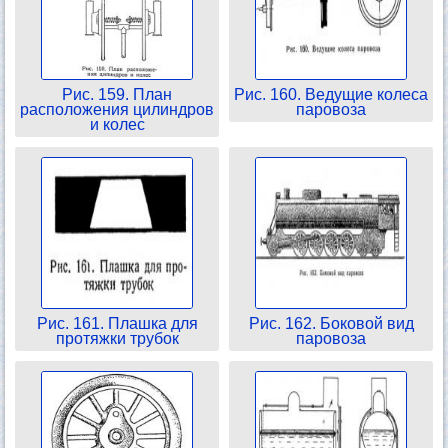
Рис. 159. План
Рис. 160. Ведущие колеса
расположения цилиндров
паровоза
и колес
Рис. 161. Плашка для
Рис. 162. Боковой вид
протяжки трубок
паровоза