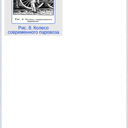
Рис. 8. Колесо
современного паровоза