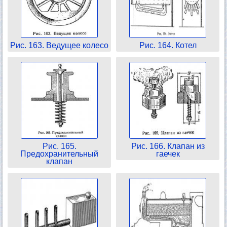
Рис. 163. Ведущее колесо
Рис. 164. Котел
Рис. 165.
Рис. 166. Клапан из
Предохранительный
гаечек
клапан