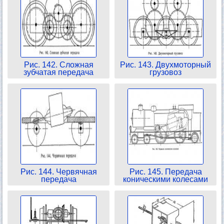
Рис. 142. Сложная
Рис. 143. Двухмоторный
зубчатая передача
грузовоз
Рис. 144. Червячная
Рис. 145. Передача
передача
коническими колесами