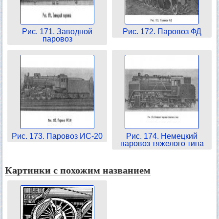
Рис. 171. Заводной
Рис. 172. Паровоз ФД
паровоз
Рис. 173. Паровоз ИС-20
Рис. 174. Немецкий
паровоз тяжелого типа
Картинки с похожим названием