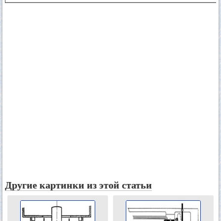
Другие картинки из этой статьи