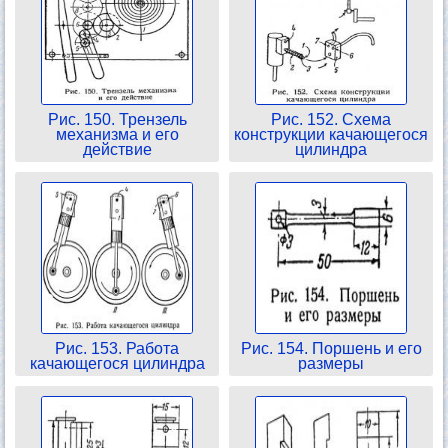
Рис. 150. Трензель
Рис. 152. Схема
механизма и его
конструкции качающегося
действие
цилиндра
Рис. 153. Работа
Рис. 154. Поршень и его
качающегося цилиндра
размеры