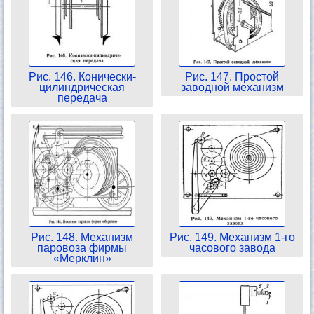
Рис. 146. Конически-
Рис. 147. Простой
цилиндрическая
заводной механизм
передача
Рис. 148. Механизм
Рис. 149. Механизм 1-го
паровоза фирмы
часового завода
«Мерклин»