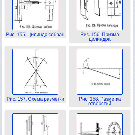
Рис. 155. Цилиндр собран
Рис. 156. Призма
цилиндра
Рис. 157. Схема разметки
Рис. 158. Разметка
отверстий