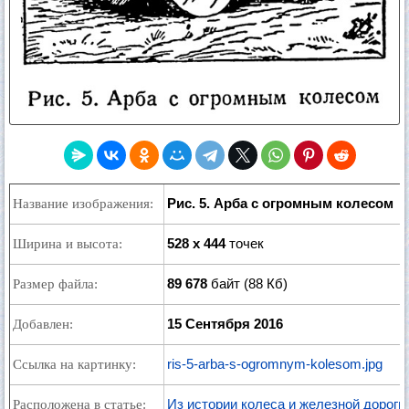
Рис. 5. Арба с огромным колесом
Название изображения:
528 x 444
точек
Ширина и высота:
89 678
байт (88 Кб)
Размер файла:
15 Сентября 2016
Добавлен:
ris-5-arba-s-ogromnym-kolesom.jpg
Ссылка на картинку:
Из истории колеса и железной дороги
Расположена в статье: