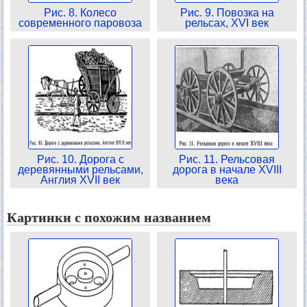
Рис. 8. Колесо
Рис. 9. Повозка на
современного паровоза
рельсах, XVI век
Рис. 10. Дорога с
Рис. 11. Рельсовая
деревянными рельсами,
дорога в начале XVIII
Англия XVII век
века
Картинки с похожим названием