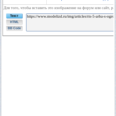
Для того, чтобы вставить это изображение на форум или сайт, р
Текст
HTML
BB Code