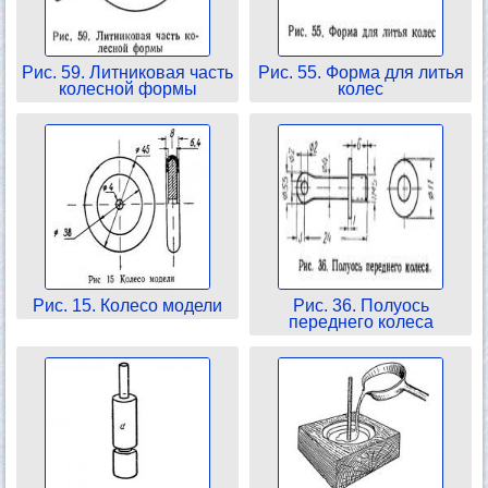
Рис. 59. Литниковая часть
Рис. 55. Форма для литья
колесной формы
колес
Рис. 15. Колесо модели
Рис. 36. Полуось
переднего колеса