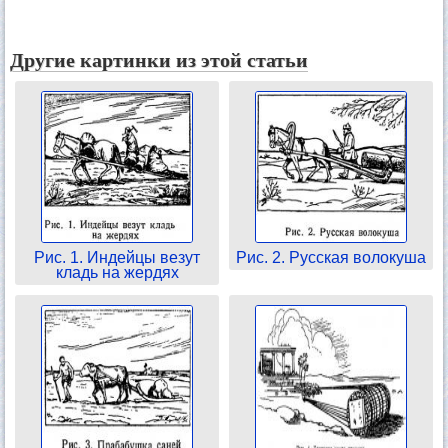
Другие картинки из этой статьи
Рис. 1. Индейцы везут
Рис. 2. Русская волокуша
кладь на жердях