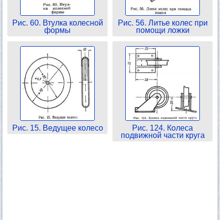
Рис. 60. Втулка колесной
Рис. 56. Литье колес при
формы
помощи ложки
Рис. 15. Ведущее колесо
Рис. 124. Колеса
подвижной части круга