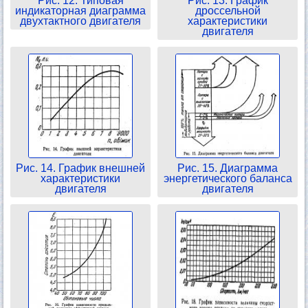
Рис. 12. Типовая
Рис. 13. График
индикаторная диаграмма
дроссельной
двухтактного двигателя
характеристики
двигателя
Рис. 14. График внешней
Рис. 15. Диаграмма
характеристики
энергетического баланса
двигателя
двигателя