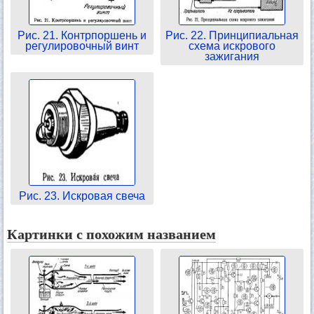
Рис. 21. Контрпоршень и
Рис. 22. Принципиальная
регулировочный винт
схема искрового
зажигания
Рис. 23. Искровая свеча
Картинки с похожим названием