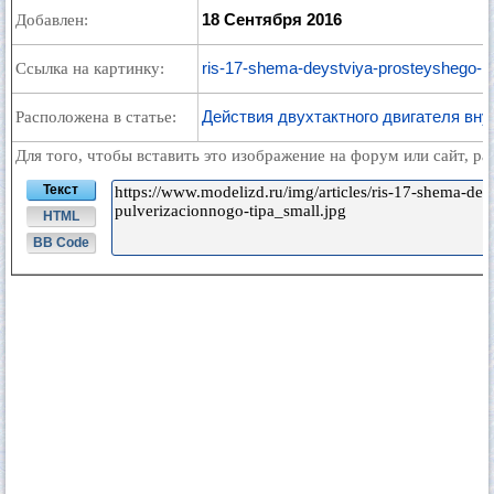
18 Сентября 2016
Добавлен:
ris-17-shema-deystviya-prosteyshego-ka
Ссылка на картинку:
Действия двухтактного двигателя вну
Расположена в статье:
Для того, чтобы вставить это изображение на форум или сайт, р
Текст
HTML
BB Code