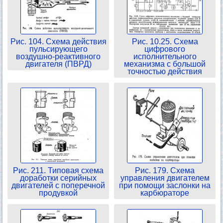
Рис. 104. Схема действия
Рис. 10.25. Схема
пульсирующего
цифрового
воздушно-реактивного
исполнительного
двигателя (ПВРД)
механизма с большой
точностью действия
Рис. 211. Типовая схема
Рис. 179. Схема
доработки серийных
управления двигателем
двигателей с поперечной
при помощи заслонки на
продувкой
карбюраторе