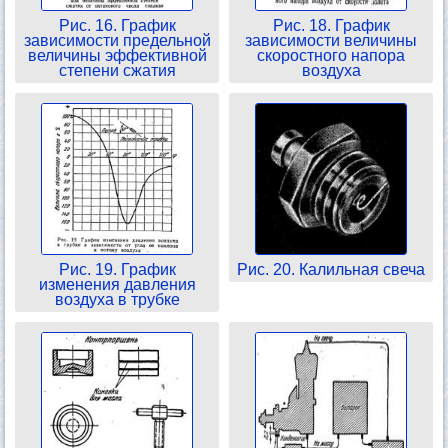
Рис. 16. График
Рис. 18. График
зависимости предельной
зависимости величины
величины эффективной
скоростного напора
степени сжатия
воздуха
Рис. 19. График
Рис. 20. Калильная свеча
изменения давления
воздуха в трубке