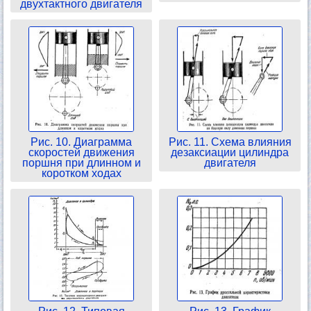
двухтактного двигателя
Рис. 10. Диаграмма
Рис. 11. Схема влияния
скоростей движения
дезаксиации цилиндра
поршня при длинном и
двигателя
коротком ходах