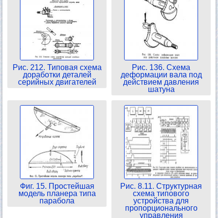
Рис. 212. Типовая схема
Рис. 136. Схема
доработки деталей
деформации вала под
серийных двигателей
действием давления
шатуна
Фиг. 15. Простейшая
Рис. 8.11. Структурная
модель планера типа
схема типового
парабола
устройства для
пропорционального
управления