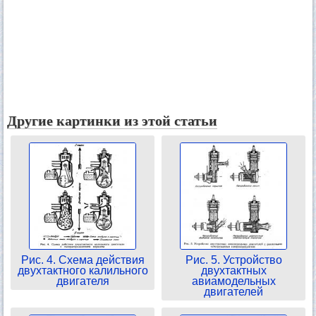
Другие картинки из этой статьи
Рис. 4. Схема действия
Рис. 5. Устройство
двухтактного калильного
двухтактных
двигателя
авиамодельных
двигателей