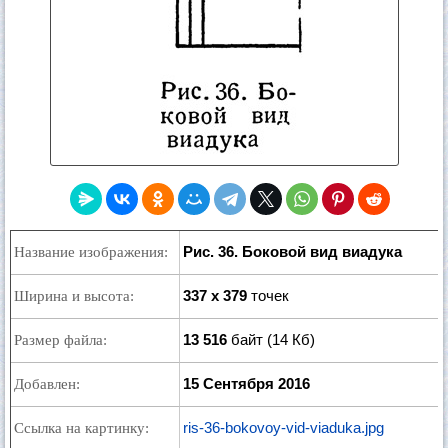
Рис. 36. Боковой вид виадука
Название изображения:
337 x 379
точек
Ширина и высота:
13 516
байт (14 Кб)
Размер файла:
15 Сентября 2016
Добавлен:
ris-36-bokovoy-vid-viaduka.jpg
Ссылка на картинку: