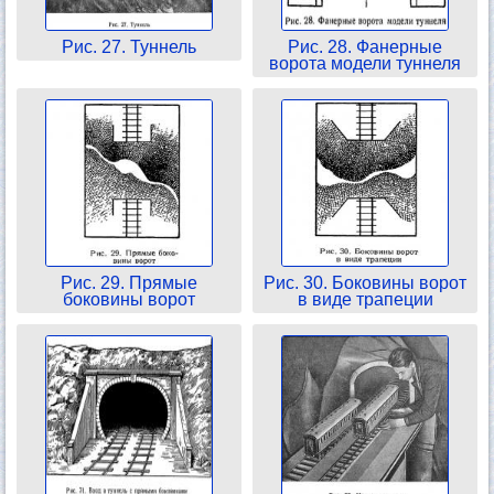
Рис. 27. Туннель
Рис. 28. Фанерные
ворота модели туннеля
Рис. 29. Прямые
Рис. 30. Боковины ворот
боковины ворот
в виде трапеции