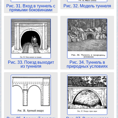
Рис. 31. Вход в туннель с
Рис. 32. Модель туннеля
прямыми боковинами
Рис. 33. Поезд выходит
Рис. 34. Туннель в
из туннеля
природных условиях