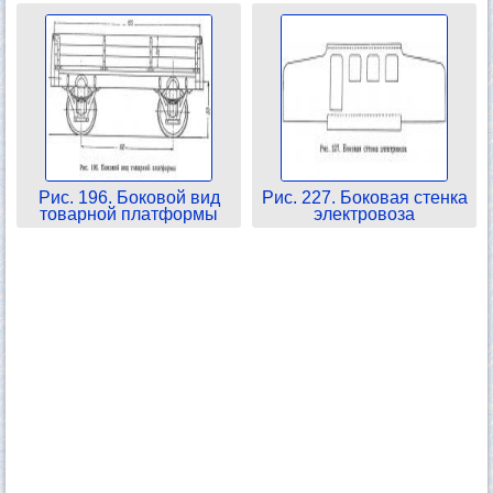
Рис. 196. Боковой вид
Рис. 227. Боковая стенка
товарной платформы
электровоза