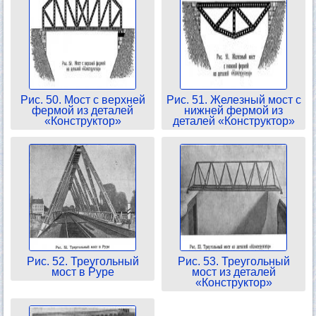
Рис. 50. Мост с верхней
Рис. 51. Железный мост с
фермой из деталей
нижней фермой из
«Конструктор»
деталей «Конструктор»
Рис. 52. Треугольный
Рис. 53. Треугольный
мост в Руре
мост из деталей
«Конструктор»