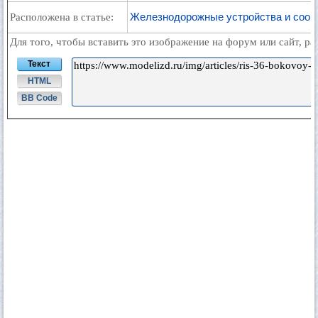
Железнодорожные устройства и соор
Расположена в статье:
Для того, чтобы вставить это изображение на форум или сайт, р
Текст
HTML
BB Code