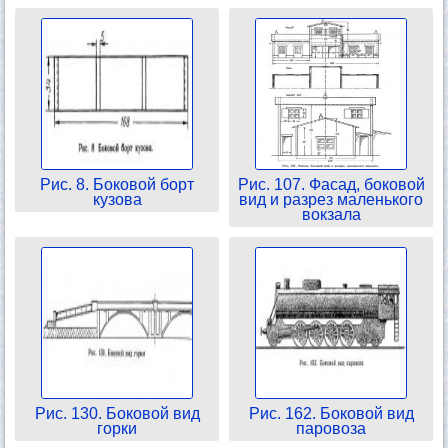
Рис. 8. Боковой борт
Рис. 107. Фасад, боковой
кузова
вид и разрез маленького
вокзала
Рис. 130. Боковой вид
Рис. 162. Боковой вид
горки
паровоза