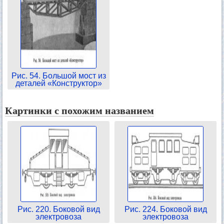
Рис. 54. Большой мост из
деталей «Конструктор»
Картинки с похожим названием
Рис. 220. Боковой вид
Рис. 224. Боковой вид
электровоза
электровоза