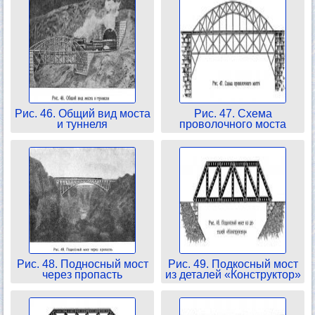
Рис. 46. Общий вид моста
Рис. 47. Схема
и туннеля
проволочного моста
Рис. 48. Подносный мост
Рис. 49. Подкосный мост
через пропасть
из деталей «Конструктор»