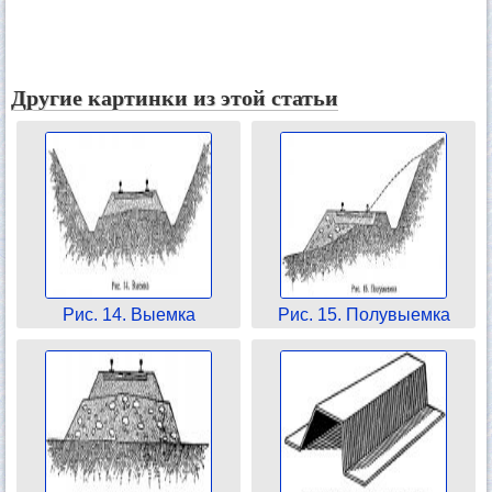
Другие картинки из этой статьи
Рис. 14. Выемка
Рис. 15. Полувыемка