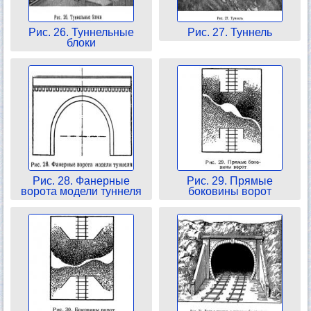
Рис. 26. Туннельные
Рис. 27. Туннель
блоки
Рис. 28. Фанерные
Рис. 29. Прямые
ворота модели туннеля
боковины ворот