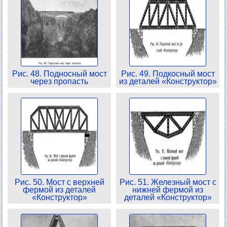
Рис. 48. Подносный мост
Рис. 49. Подкосный мост
через пропасть
из деталей «Конструктор»
Рис. 50. Мост с верхней
Рис. 51. Железный мост с
фермой из деталей
нижней фермой из
«Конструктор»
деталей «Конструктор»