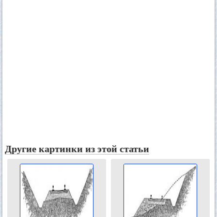
Другие картинки из этой статьи