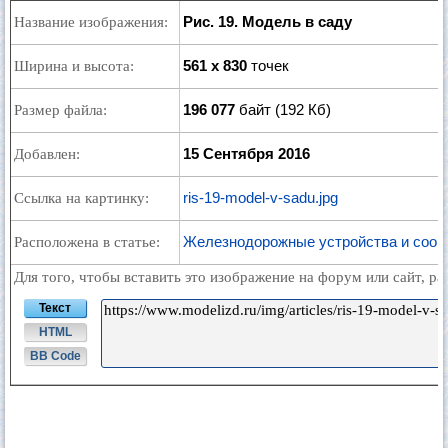
Рис. 19. Модель в саду
Название изображения:
561 x 830
точек
Ширина и высота:
196 077
байт (192 Кб)
Размер файла:
15 Сентября 2016
Добавлен:
ris-19-model-v-sadu.jpg
Ссылка на картинку:
Железнодорожные устройства и соор
Расположена в статье:
Для того, чтобы вставить это изображение на форум или сайт, р
Текст
HTML
BB Code