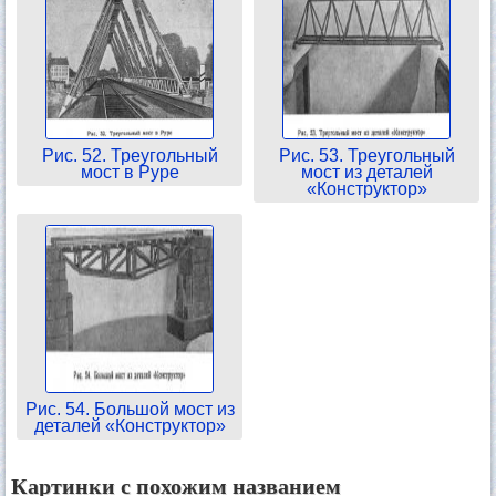
Рис. 52. Треугольный
Рис. 53. Треугольный
мост в Руре
мост из деталей
«Конструктор»
Рис. 54. Большой мост из
деталей «Конструктор»
Картинки с похожим названием