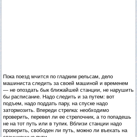
Пока поезд мчится по гладким рельсам, дело
машиниста следить за своей машиной и временем
— не опоздать бык ближайшей станции, не нарушить
бы расписание. Надо следить и за путем: вот
подъем, надо поддать пару, на спуске надо
затормозить. Впереди стрелка: необходимо
проверить, перевел ли ее стрелочник, а то попадешь
не на тот путь или в тупик. Вблизи станции надо
проверить, свободен ли путь, можно ли въехать на