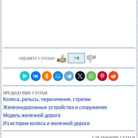
+4
ОЦЕНИТЕ СТАТЬЮ
ПРЕДЫДУЩИЕ СТАТЬИ
Колеса, рельсы, пересечения, стрелки
Железнодорожные устройства и сооружения
Модель железной дороги
Из истории колеса и железной дороги