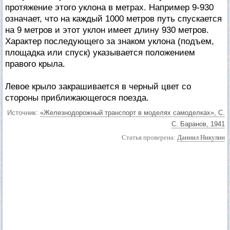
протяжение этого уклона в метрах. Например 9-930
означает, что на каждый 1000 метров путь спускается
на 9 метров и этот уклон имеет длину 930 метров.
Характер последующего за знаком уклона (подъем,
площадка или спуск) указывается положением
правого крыла.
Левое крыло закрашивается в черный цвет со
стороны приближающегося поезда.
Источник:
«Железнодорожный транспорт в моделях самоделках», С.
С. Баранов, 1941
Статья проверена:
Даниил Никулин