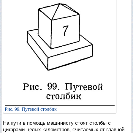
Рис. 99. Путевой столбик
На пути в помощь машинисту стоят столбы с
цифрами целых километров, считаемых от главной