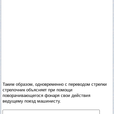
Таким образом, одновременно с переводом стрелки
стрелочник объясняет при помощи
поворачивающегося фонаря свои действия
ведущему поезд машинисту.