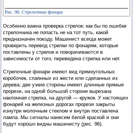
Рис. 96. Стрелочные фонари
Особенно важна проверка стрелок: как бы по ошибке
стрелочника не попасть не на тот путь, какой
предназначен поезду. Машинист всегда может
проверить перевод стрелки по фонарям, которые
поставлены у стрелок и поворачиваются в
зависимости от того, переведена стрелка или нет.
Стрелочные фонари имеют вид прямоугольных
коробочек, спаянных из жести или сделанных из
дерева; две узкие стороны имеют длинные прямые
прорези, на одной большой стороне вырезана
наклонная стрелка, на другой — кружок. У настоящих
фонарей на железных дорогах прорези закрыты
изнутри молочным стеклом и внутри поставлена
лампа. Мы сигналы нанесем белой краской и они
будут хорошо видны машинисту (рис. 96).