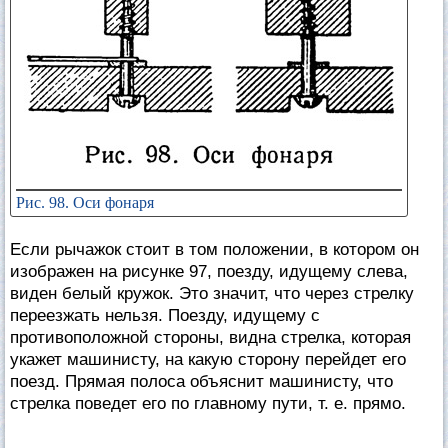
Рис. 98. Оси фонаря
Если рычажок стоит в том положении, в котором он
изображен на рисунке 97, поезду, идущему слева,
виден белый кружок. Это значит, что через стрелку
переезжать нельзя. Поезду, идущему с
противоположной стороны, видна стрелка, которая
укажет машинисту, на какую сторону перейдет его
поезд. Прямая полоса объяснит машинисту, что
стрелка поведет его по главному пути, т. е. прямо.