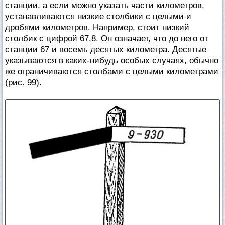
станции, а если можно указать части километров,
устанавливаются низкие столбики с целыми и
дробями километров. Например, стоит низкий
столбик с цифрой 67,8. Он означает, что до него от
станции 67 и восемь десятых километра. Десятые
указываются в каких-нибудь особых случаях, обычно
же ограничиваются столбами с целыми километрами
(рис. 99).