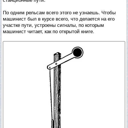
станционные пути.
По одним рельсам всего этого не узнаешь. Чтобы
машинист был в курсе всего, что делается на его
участке пути, устроены сигналы, по которым
машинист читает, как по открытой книге.