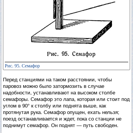
Рис. 95. Семафор
Перед станциями на таком расстоянии, чтобы
паровоз можно было затормозить в случае
надобности, устанавливают на высоком столбе
семафоры. Семафор это лапа, которая или стоит под
углом в 90° к столбу или поднята выше, как
протянутая рука. Семафор опущен, ехать нельзя;
поезд останавливается и ждет, пока со станции не
поднимут семафор. Он поднят — путь свободен.