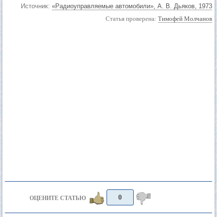
Источник:
«Радиоуправляемые автомобили», А. В. Дьяков, 1973
Статья проверена:
Тимофей Молчанов
0
ОЦЕНИТЕ СТАТЬЮ