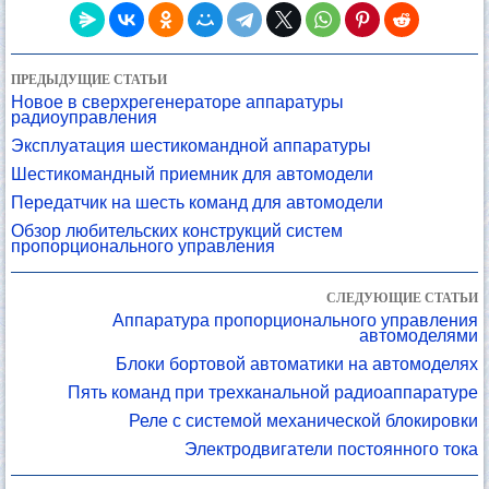
ПРЕДЫДУЩИЕ СТАТЬИ
Новое в сверхрегенераторе аппаратуры
радиоуправления
Эксплуатация шестикомандной аппаратуры
Шестикомандный приемник для автомодели
Передатчик на шесть команд для автомодели
Обзор любительских конструкций систем
пропорционального управления
СЛЕДУЮЩИЕ СТАТЬИ
Аппаратура пропорционального управления
автомоделями
Блоки бортовой автоматики на автомоделях
Пять команд при трехканальной радиоаппаратуре
Реле с системой механической блокировки
Электродвигатели постоянного тока