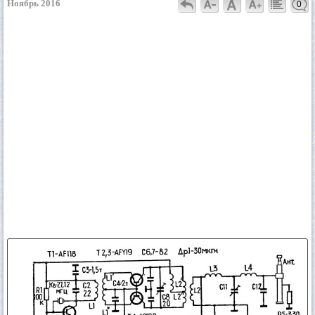
Ноябрь 2016
0