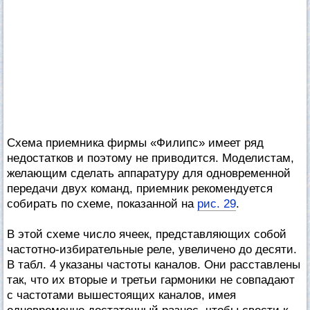
Схема приемника фирмы «Филипс» имеет ряд
недостатков и поэтому не приводится. Моделистам,
желающим сделать аппаратуру для одновременной
передачи двух команд, приемник рекомендуется
собирать по схеме, показанной на
рис. 29
.
В этой схеме число ячеек, представляющих собой
частотно-избирательные реле, увеличено до десяти.
В табл. 4 указаны частоты каналов. Они расставлены
так, что их вторые и третьи гармоники не совпадают
с частотами вышестоящих каналов, имея